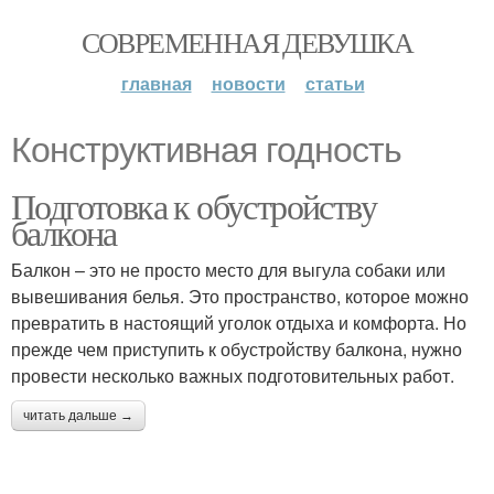
СОВРЕМЕННАЯ ДЕВУШКА
главная
новости
статьи
Конструктивная годность
Подготовка к обустройству
балкона
Балкон – это не просто место для выгула собаки или
вывешивания белья. Это пространство, которое можно
превратить в настоящий уголок отдыха и комфорта. Но
прежде чем приступить к обустройству балкона, нужно
провести несколько важных подготовительных работ.
читать дальше →