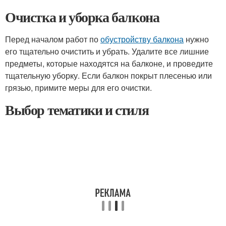
Очистка и уборка балкона
Перед началом работ по
обустройству балкона
нужно
его тщательно очистить и убрать. Удалите все лишние
предметы, которые находятся на балконе, и проведите
тщательную уборку. Если балкон покрыт плесенью или
грязью, примите меры для его очистки.
Выбор тематики и стиля