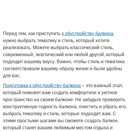
Перед тем, как приступить
к обустройству балкона
,
нужно выбрать тематику и стиль, который хотите
реализовать. Можете выбрать классический стиль,
современный, экзотический или любой другой, который
подходит вашему вкусу. Важно, чтобы стиль и тематика
соответствовали вашему образу жизни и были удобны
для вас.
Подготовка к обустройству балкона
– это важный этап,
который поможет вам создать комфортное и уютное
пространство на своем балконе. Не забудьте проверить
конструктивную годность балкона, очистить и убрать его,
выбрать тематику и стиль, которые подходят вам. С
этими простыми шагами вы сможете создать балкон,
который станет вашим любимым местом отдыха и