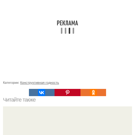
Категории:
Конструктивная годность
Читайте также