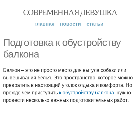
СОВРЕМЕННАЯ ДЕВУШКА
главная
новости
статьи
Подготовка к обустройству
балкона
Балкон – это не просто место для выгула собаки или
вывешивания белья. Это пространство, которое можно
превратить в настоящий уголок отдыха и комфорта. Но
прежде чем приступить
к обустройству балкона
, нужно
провести несколько важных подготовительных работ.