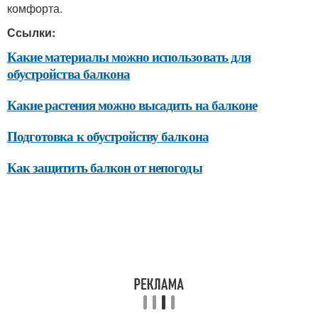
комфорта.
Ссылки:
Какие материалы можно использовать для
обустройства балкона
Какие растения можно высадить на балконе
Подготовка к обустройству балкона
Как защитить балкон от непогоды