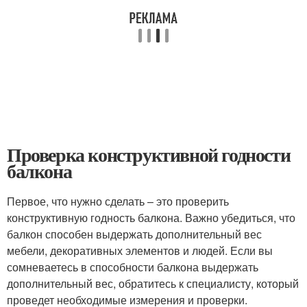
Проверка конструктивной годности
балкона
Первое, что нужно сделать – это проверить
конструктивную годность балкона. Важно убедиться, что
балкон способен выдержать дополнительный вес
мебели, декоративных элементов и людей. Если вы
сомневаетесь в способности балкона выдержать
дополнительный вес, обратитесь к специалисту, который
проведет необходимые измерения и проверки.