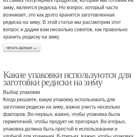
зиму, является редиска. Но вопрос, который часто
возникает, это как долго хранится заготовленная
редиска на зиму. В этой статье мы рассмотрим этот
вопрос и дадим вам несколько советов, как правильно
хранить редиску на зиму.
читать дальше →
Какие упаковки используются для
заготовки редиски на зиму
Выбор упаковки
Когда решаете, какую упаковку использовать для
заготовки редиски на зиму, важно учесть несколько
факторов. Во-первых, важно, чтобы упаковка была
герметичной, чтобы продукт не прогоркал. Во-вторых,
упаковка должна быть простой в использовании и
удобной для хранения. В-третьих, важно, чтобы упаковка