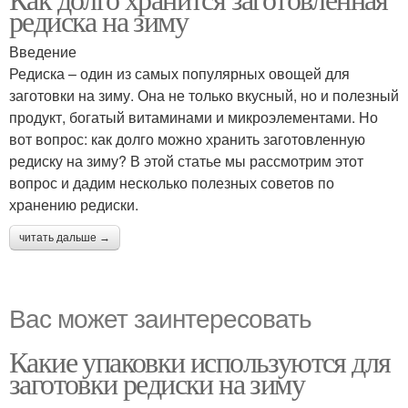
редиска на зиму
Введение
Редиска – один из самых популярных овощей для
заготовки на зиму. Она не только вкусный, но и полезный
продукт, богатый витаминами и микроэлементами. Но
вот вопрос: как долго можно хранить заготовленную
редиску на зиму? В этой статье мы рассмотрим этот
вопрос и дадим несколько полезных советов по
хранению редиски.
читать дальше →
Вас может заинтересовать
Какие упаковки используются для
заготовки редиски на зиму