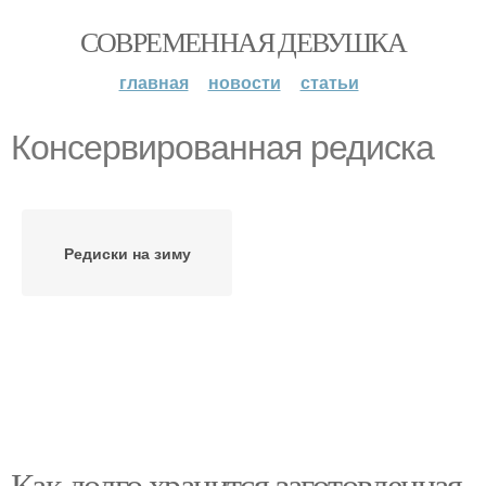
СОВРЕМЕННАЯ ДЕВУШКА
главная
новости
статьи
Консервированная редиска
Редиски на зиму
Как долго хранится заготовленная