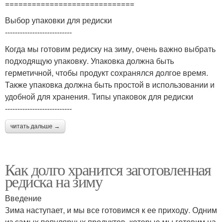
=============================
Выбор упаковки для редиски
---------------------------
Когда мы готовим редиску на зиму, очень важно выбрать
подходящую упаковку. Упаковка должна быть
герметичной, чтобы продукт сохранялся долгое время.
Также упаковка должна быть простой в использовании и
удобной для хранения. Типы упаковок для редиски
---------------------------
читать дальше →
Как долго хранится заготовленная
редиска на зиму
Введение
Зима наступает, и мы все готовимся к ее приходу. Одним
из самых популярных продуктов, которые мы готовим на