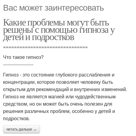
Вас может заинтересовать
Какие проблемы могут быть
решены с помощью гипноза у
детей и подростков
===============================
Что такое гипноз?
--------------------
Гипноз - это состояние глубокого расслабления и
концентрации, которое позволяет человеку быть
открытым для рекомендаций и внутренних изменений.
Гипноз не является магией или чудодейственным
средством, но он может быть очень полезен для
решения различных проблем, особенно у детей и
подростков.
читать дальше →