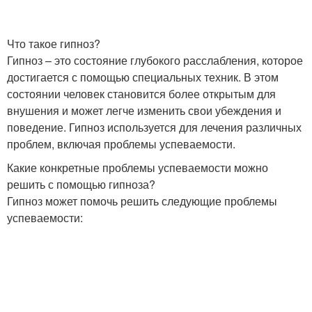
Что такое гипноз?
Гипноз – это состояние глубокого расслабления, которое
достигается с помощью специальных техник. В этом
состоянии человек становится более открытым для
внушения и может легче изменить свои убеждения и
поведение. Гипноз используется для лечения различных
проблем, включая проблемы успеваемости.
Какие конкретные проблемы успеваемости можно
решить с помощью гипноза?
Гипноз может помочь решить следующие проблемы
успеваемости: