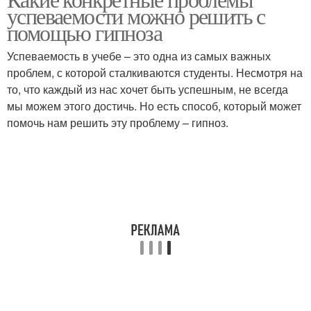
успеваемости можно решить с
помощью гипноза
Успеваемость в учебе – это одна из самых важных
проблем, с которой сталкиваются студенты. Несмотря на
то, что каждый из нас хочет быть успешным, не всегда
мы можем этого достичь. Но есть способ, который может
помочь нам решить эту проблему – гипноз.