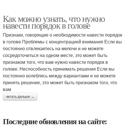
Как можно узнать, что нужно
навести порядок в голове
Признаки, говорящие о необходимости навести порядок
в голове Проблемы с концентрацией внимания Если вы
постоянно отвлекаетесь на мелочи и не можете
сосредоточиться на одном месте, это может быть
признаком того, что вам нужно навести порядок в
голове. Неспособность принимать решения Если вы
постоянно колеблясь между вариантами и не можете
принять решение, это может быть признаком того, что
вам
читать дальше →
Последние обновления на сайте: