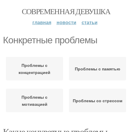
СОВРЕМЕННАЯ ДЕВУШКА
главная
новости
статьи
Конкретные проблемы
Проблемы с
Проблемы с памятью
концентрацией
Проблемы с
Проблемы со стрессом
мотивацией
Какие конкретные проблемы