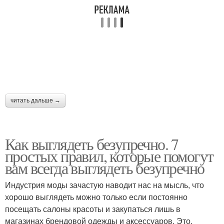
читать дальше →
Как выглядеть безупречно. 7
простых правил, которые помогут
вам всегда выглядеть безупречно
Индустрия моды зачастую наводит нас на мысль, что
хорошо выглядеть можно только если постоянно
посещать салоны красоты и закупаться лишь в
магазинах брендовой одежды и аксессуаров. Это,