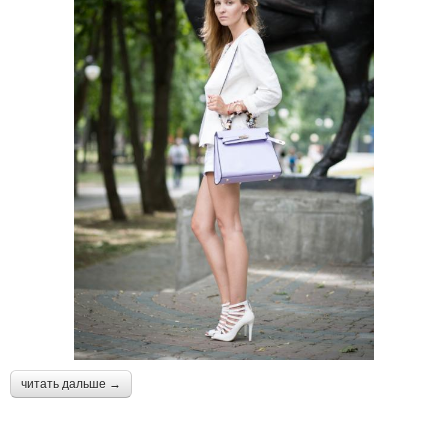
читать дальше →