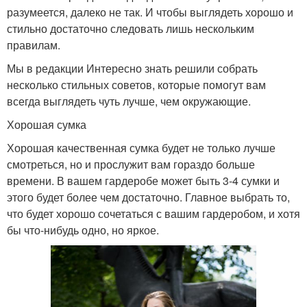
разумеется, далеко не так. И чтобы выглядеть хорошо и
стильно достаточно следовать лишь нескольким
правилам.
Мы в редакции Интересно знать решили собрать
несколько стильных советов, которые помогут вам
всегда выглядеть чуть лучше, чем окружающие.
Хорошая сумка
Хорошая качественная сумка будет не только лучше
смотреться, но и прослужит вам гораздо больше
времени. В вашем гардеробе может быть 3-4 сумки и
этого будет более чем достаточно. Главное выбрать то,
что будет хорошо сочетаться с вашим гардеробом, и хотя
бы что-нибудь одно, но яркое.