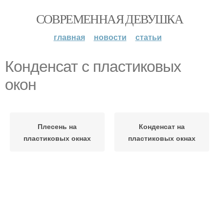
СОВРЕМЕННАЯ ДЕВУШКА
главная
новости
статьи
Конденсат с пластиковых
окон
Плесень на
Конденсат на
пластиковых окнах
пластиковых окнах