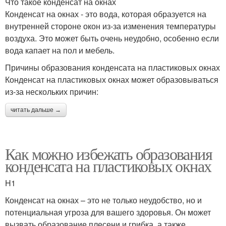
Что такое конденсат на окнах
Конденсат на окнах - это вода, которая образуется на
внутренней стороне окон из-за изменения температуры
воздуха. Это может быть очень неудобно, особенно если
вода капает на пол и мебель.
Причины образования конденсата на пластиковых окнах
Конденсат на пластиковых окнах может образовываться
из-за нескольких причин:
читать дальше →
Как можно избежать образования
конденсата на пластиковых окнах
H1
Конденсат на окнах – это не только неудобство, но и
потенциальная угроза для вашего здоровья. Он может
вызвать образование плесени и грибка, а также