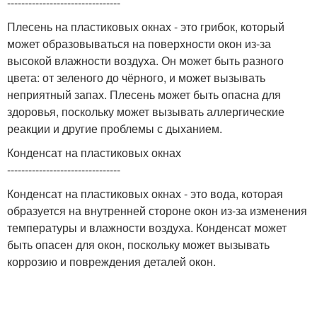
--------------------------------
Плесень на пластиковых окнах - это грибок, который
может образовываться на поверхности окон из-за
высокой влажности воздуха. Он может быть разного
цвета: от зеленого до чёрного, и может вызывать
неприятный запах. Плесень может быть опасна для
здоровья, поскольку может вызывать аллергические
реакции и другие проблемы с дыханием.
Конденсат на пластиковых окнах
--------------------------------
Конденсат на пластиковых окнах - это вода, которая
образуется на внутренней стороне окон из-за изменения
температуры и влажности воздуха. Конденсат может
быть опасен для окон, поскольку может вызывать
коррозию и повреждения деталей окон.