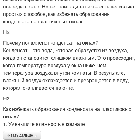
повредить окно. Но не стоит сдаваться – есть несколько
простых способов, как избежать образования
конденсата на пластиковых окнах.
H2
Почему появляется конденсат на окнах?
Конденсат – это вода, которая образуется из воздуха,
когда он становится слишком влажным. Это происходит,
когда температура воздуха у окна ниже, чем
температура воздуха внутри комнаты. В результате,
влажный воздух охлаждается и превращается в воду,
которая скапливается на окне.
H2
Как избежать образования конденсата на пластиковых
окнах?
1. Уменьшите влажность в комнате
читать дальше →