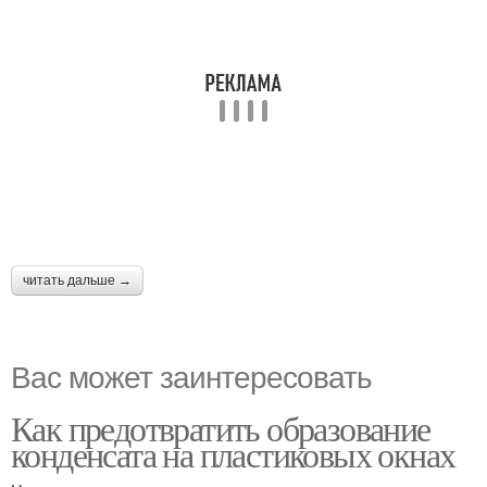
читать дальше →
Вас может заинтересовать
Как предотвратить образование
конденсата на пластиковых окнах