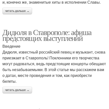
и, конечно же, знаменитые хиты в исполнении Славы.
читать дальше →
Дидюля в Ставрополе: афиша
предстоящих выступлений
Введение
Дидюля, известный российский певец и музыкант, снова
приезжает в Ставрополь! Поклонники его творчества
могут радоваться, ведь предстоящие концерты обещают
быть незабываемыми. В этой статье мы расскажем вам
о датах, месте проведения и том, как приобрести
билеты.
читать дальше →