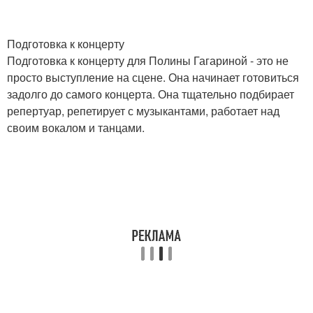
Подготовка к концерту
Подготовка к концерту для Полины Гагариной - это не
просто выступление на сцене. Она начинает готовиться
задолго до самого концерта. Она тщательно подбирает
репертуар, репетирует с музыкантами, работает над
своим вокалом и танцами.