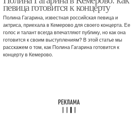
певица готовится к концерту
Полина Гагарина, известная российская певица и
актриса, приехала в Кемерово для своего концерта. Ее
голос и талант всегда впечатляют публику, но как она
готовится к своим выступлениям? В этой статье мы
расскажем о том, как Полина Гагарина готовится к
концерту в Кемерово.