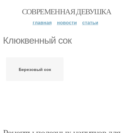
СОВРЕМЕННАЯ ДЕВУШКА
главная
новости
статьи
Клюквенный сок
Березовый сок
Рецепты полезных напитков для