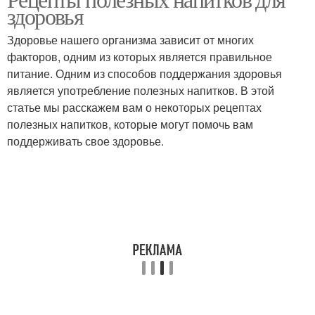
здоровья
Здоровье нашего организма зависит от многих
факторов, одним из которых является правильное
питание. Одним из способов поддержания здоровья
является употребление полезных напитков. В этой
статье мы расскажем вам о некоторых рецептах
полезных напитков, которые могут помочь вам
поддерживать свое здоровье.