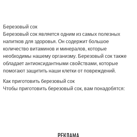
Березовый сок
Березовый сок является одним из самых полезных
напитков для здоровья. Он содержит большое
количество витаминов и минералов, которые
необходимы нашему организму. Березовый сок также
обладает антиоксидантными свойствами, которые
помогают защитить наши клетки от повреждений.
Как приготовить березовый сок
Чтобы приготовить березовый сок, вам понадобятся: