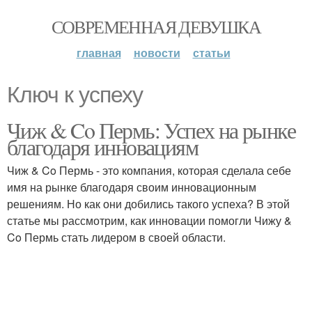
СОВРЕМЕННАЯ ДЕВУШКА
главная
новости
статьи
Ключ к успеху
Чиж & Co Пермь: Успех на рынке
благодаря инновациям
Чиж & Co Пермь - это компания, которая сделала себе
имя на рынке благодаря своим инновационным
решениям. Но как они добились такого успеха? В этой
статье мы рассмотрим, как инновации помогли Чижу &
Co Пермь стать лидером в своей области.