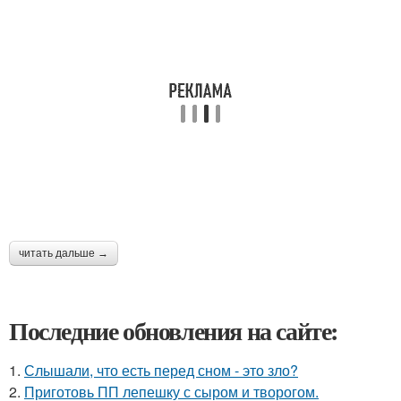
читать дальше →
Последние обновления на сайте:
1.
Слышали, что есть перед сном - это зло?
2.
Приготовь ПП лепешку с сыром и творогом.