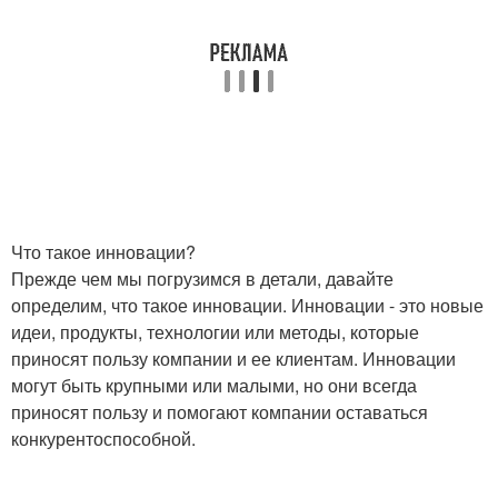
Что такое инновации?
Прежде чем мы погрузимся в детали, давайте
определим, что такое инновации. Инновации - это новые
идеи, продукты, технологии или методы, которые
приносят пользу компании и ее клиентам. Инновации
могут быть крупными или малыми, но они всегда
приносят пользу и помогают компании оставаться
конкурентоспособной.