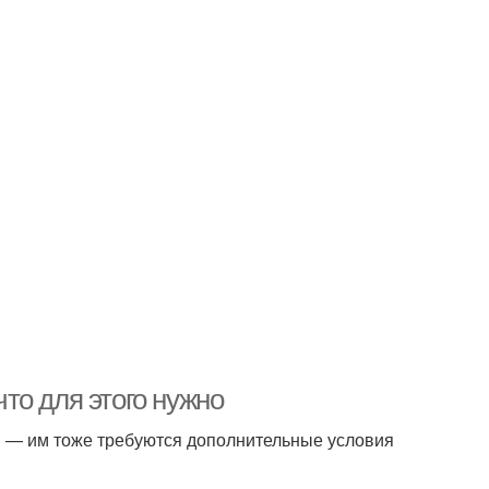
то для этого нужно
я — им тоже требуются дополнительные условия