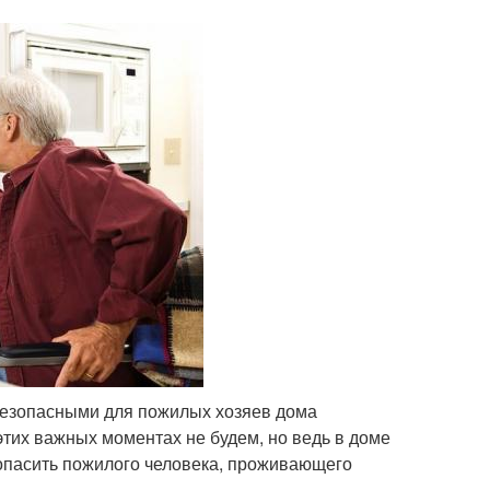
 безопасными для пожилых хозяев дома
этих важных моментах не будем, но ведь в доме
зопасить пожилого человека, проживающего