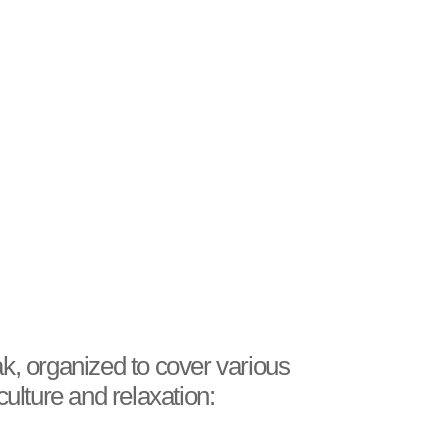
ak, organized to cover various
culture and relaxation: