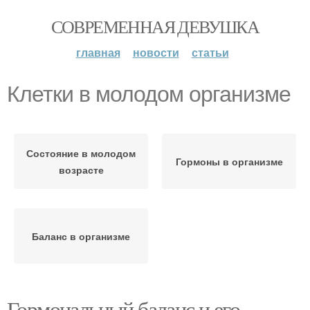
СОВРЕМЕННАЯ ДЕВУШКА
главная
новости
статьи
Клетки в молодом организме
Состояние в молодом
Гормоны в организме
возрасте
Баланс в организме
Гормональный баланс и его