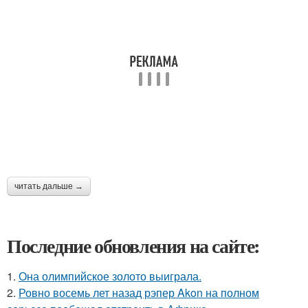
читать дальше →
Последние обновления на сайте:
1.
Она олимпийское золото выиграла.
2.
Ровно восемь лет назад рэпер Akon на полном