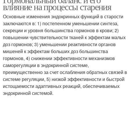
влияние на процессы старения
Основные изменения эндокринных функций в старости
заключаются в: 1) постепенном уменьшении синтеза,
секреции и уровня большинства гормонов в крови; 2)
повышении чувствительности тканей к эффектам малых
доз гормонов; 3) уменьшении реактивности органов
мишеней к эффектам больших доз большинства
гормонов, 4) снижении эффективности механизмов
саморегуляции в эндокринной системе,
преимущественно за счет ослабления обратных связей в
системе регуляции, 5) низкой эффективности и быстрой
истощаемости адаптивных реакций, обеспечиваемых
эндокринной системой.