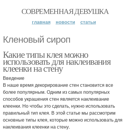
СОВРЕМЕННАЯ ДЕВУШКА
главная
новости
статьи
Кленовый сироп
Какие типы клея можно
использовать для наклеивания
клеенки на стену
Введение
В наше время декорирование стен становится все
более популярным. Одним из самых популярных
способов украшения стен является наклеивание
клеенки. Но чтобы это сделать, нужно использовать
правильный тип клея. В этой статье мы рассмотрим
основные типы клея, которые можно использовать для
наклеивания клеенки на стену.