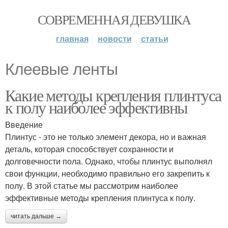
СОВРЕМЕННАЯ ДЕВУШКА
главная
новости
статьи
Клеевые ленты
Какие методы крепления плинтуса
к полу наиболее эффективны
Введение
Плинтус - это не только элемент декора, но и важная
деталь, которая способствует сохранности и
долговечности пола. Однако, чтобы плинтус выполнял
свои функции, необходимо правильно его закрепить к
полу. В этой статье мы рассмотрим наиболее
эффективные методы крепления плинтуса к полу.
читать дальше →