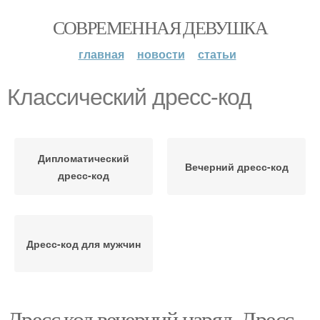
СОВРЕМЕННАЯ ДЕВУШКА
главная
новости
статьи
Классический дресс-код
Дипломатический
Вечерний дресс-код
дресс-код
Дресс-код для мужчин
Дресс код вечерний наряд. Дресс-