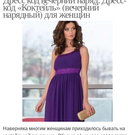
код «Коктейль» (вечерний
нарядный) для женщин
Наверняка многим женщинам приходилось бывать на