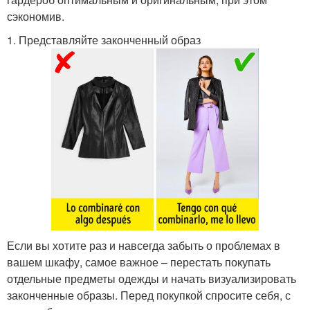
сэкономив.
1. Представляйте законченный образ
Если вы хотите раз и навсегда забыть о проблемах в
вашем шкафу, самое важное – перестать покупать
отдельные предметы одежды и начать визуализировать
законченные образы. Перед покупкой спросите себя, с