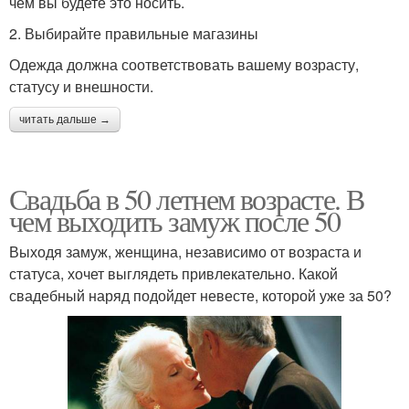
чем вы будете это носить.
2. Выбирайте правильные магазины
Одежда должна соответствовать вашему возрасту,
статусу и внешности.
читать дальше →
Свадьба в 50 летнем возрасте. В
чем выходить замуж после 50
Выходя замуж, женщина, независимо от возраста и
статуса, хочет выглядеть привлекательно. Какой
свадебный наряд подойдет невесте, которой уже за 50?