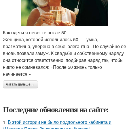
Как одеться невесте после 50
Женщина, которой исполнилось 50, — умна,
прагматична, уверена в себе, элегантна . Не случайно ее
вновь позвали замуж. К свадьбе и собственному наряду
она относится ответственно, подбирая наряд так, чтобы
никто не сомневался: «После 50 жизнь только
начинается!»
читать дальше →
Последние обновления на сайте:
1.
В этой истории не было подпольного кабинета и
"Мастера После Двухнедельных Курсов".