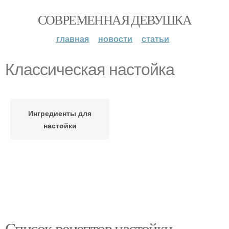
СОВРЕМЕННАЯ ДЕВУШКА
главная
новости
статьи
Классическая настойка
Ингредиенты для
настойки
Список рецептов настойки