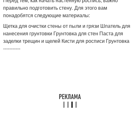
Перед тем, как начать настенную роспись, важно
правильно подготовить стену. Для этого вам
понадобятся следующие материалы:
Щетка для очистки стены от пыли и грязи Шпатель для
нанесения грунтовки Грунтовка для стен Паста для
заделки трещин и щелей Кисти для росписи Грунтовка
-----------