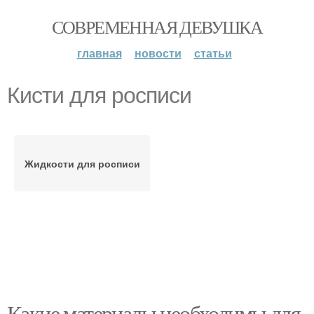
СОВРЕМЕННАЯ ДЕВУШКА
главная
новости
статьи
Кисти для росписи
Жидкости для росписи
Какие материалы необходимы для