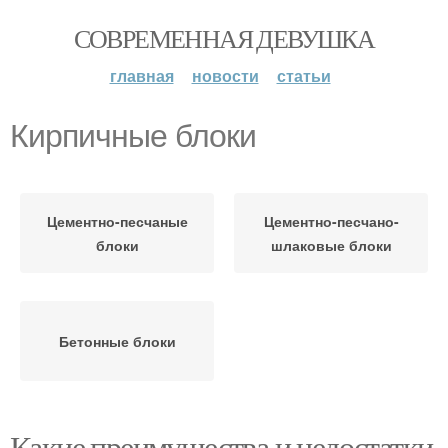
СОВРЕМЕННАЯ ДЕВУШКА
главная
новости
статьи
Кирпичные блоки
Цементно-песчаные
Цементно-песчано-
блоки
шлаковые блоки
Бетонные блоки
Какие преимущества и недостатки