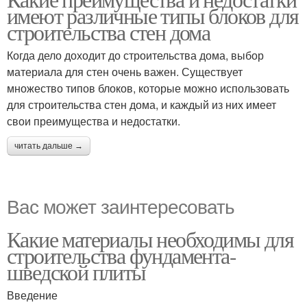
имеют различные типы блоков для
строительства стен дома
Когда дело доходит до строительства дома, выбор
материала для стен очень важен. Существует
множество типов блоков, которые можно использовать
для строительства стен дома, и каждый из них имеет
свои преимущества и недостатки.
читать дальше →
Вас может заинтересовать
Какие материалы необходимы для
строительства фундамента-
шведской плиты
Введение