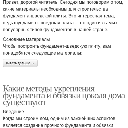
Привет, дорогой читатель! Сегодня мы поговорим о том,
какие материалы необходимы для строительства
фундамента-шведской плиты. Это интересная тема,
ведь фундамент-шведская плита – это один из самых
популярных типов фундаментов в нашей стране.
Основные материалы
Чтобы построить фундамент-шведскую плиту, вам
понадобятся следующие материалы:
читать дальше →
Какие методы укрепления
фундамента и обвязки цоколя дома
существуют
Введение
Когда мы строим дом, одним из важнейших аспектов
является создание прочного фундамента и обвязки