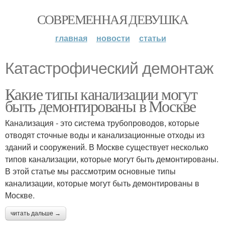
СОВРЕМЕННАЯ ДЕВУШКА
главная
новости
статьи
Катастрофический демонтаж
Какие типы канализации могут
быть демонтированы в Москве
Канализация - это система трубопроводов, которые
отводят сточные воды и канализационные отходы из
зданий и сооружений. В Москве существует несколько
типов канализации, которые могут быть демонтированы.
В этой статье мы рассмотрим основные типы
канализации, которые могут быть демонтированы в
Москве.
читать дальше →