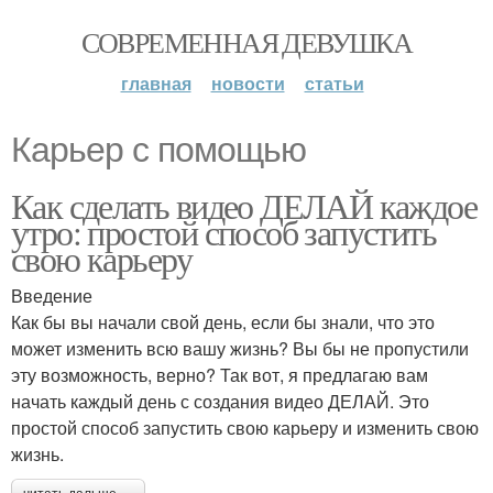
СОВРЕМЕННАЯ ДЕВУШКА
главная
новости
статьи
Карьер с помощью
Как сделать видео ДЕЛАЙ каждое
утро: простой способ запустить
свою карьеру
Введение
Как бы вы начали свой день, если бы знали, что это
может изменить всю вашу жизнь? Вы бы не пропустили
эту возможность, верно? Так вот, я предлагаю вам
начать каждый день с создания видео ДЕЛАЙ. Это
простой способ запустить свою карьеру и изменить свою
жизнь.