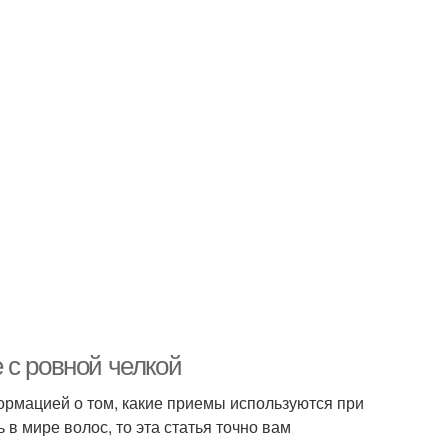
 с ровной челкой
формацией о том, какие приемы используются при
 в мире волос, то эта статья точно вам