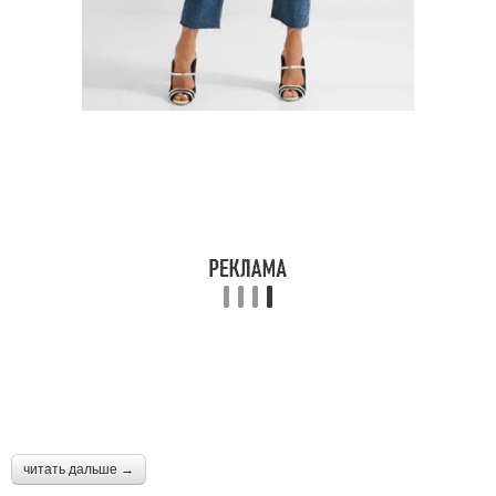
читать дальше →