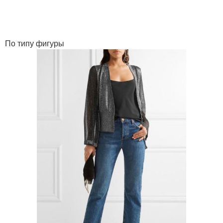
По типу фигуры