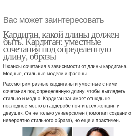
Вас может заинтересовать
Кардиган, какой длины должен
быть. Кардиган: уместные
сочетания под определенную
длину, образы
Нюансы сочетания в зависимости от длины кардигана.
Модные, стильные модели и фасоны.
Рассмотрим разные кардиганы и уместные с ними
сочетания под определенную длину, чтобы выглядеть
стильно и модно. Кардиган занимает отнюдь не
последнее место в гардеробе почти всех женщин и
девушек. Он не только универсален (помогает созданию
невероятно стильного образа), но еще и практичен.