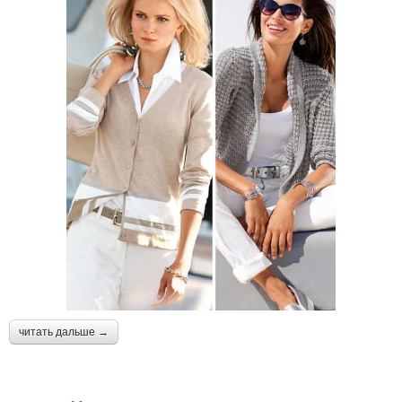
читать дальше →