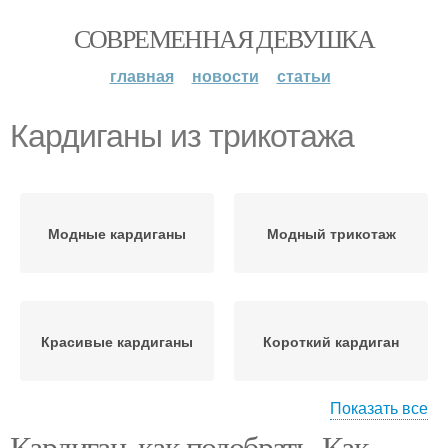
СОВРЕМЕННАЯ ДЕВУШКА
главная
новости
статьи
Кардиганы из трикотажа
Модные кардиганы
Модный трикотаж
Красивые кардиганы
Короткий кардиган
Показать все
Кардиган, как подобрать. Как