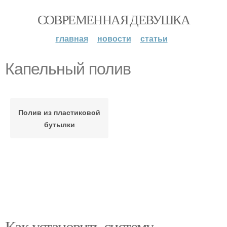
СОВРЕМЕННАЯ ДЕВУШКА
главная
новости
статьи
Капельный полив
Полив из пластиковой
бутылки
Как установить систему