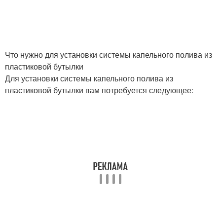
Что нужно для установки системы капельного полива из
пластиковой бутылки
Для установки системы капельного полива из
пластиковой бутылки вам потребуется следующее: