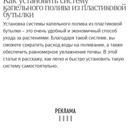
капельного полива из пластиковой
бутылки
Установка системы капельного полива из пластиковой
бутылки – это очень удобный и экономичный способ
ухода за растениями. Благодаря такой системе, вы
сможете сократить расход воды на поливание, а также
обеспечить равномерное увлажнение почвы. В этой
статье я расскажу, как легко и быстро установить такую
систему самостоятельно.