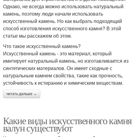
Однако, не всегда можно использовать натуральный
камень, поэтому люди начали использовать
искусственный камень. Но как выбрать подходящий
способ изготовления искусственного камня? В этой
статье мы расскажем об этом.
Что такое искусственный камень?
Искусственный камень - это материал, который
имитирует натуральный камень, но изготавливается из
синтетических материалов. Он имеет сходные с
натуральным камнем свойства, такие как прочность,
устойчивость к истиранию и химическим веществам.
читать дальше →
Какие виды искусственного камня
валун существуют