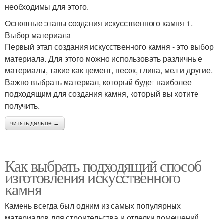
необходимы для этого.
Основные этапы создания искусственного камня 1.
Выбор материала
Первый этап создания искусственного камня - это выбор
материала. Для этого можно использовать различные
материалы, такие как цемент, песок, глина, мел и другие.
Важно выбрать материал, который будет наиболее
подходящим для создания камня, который вы хотите
получить.
читать дальше →
Как выбрать подходящий способ
изготовления искусственного
камня
Камень всегда был одним из самых популярных
материалов для строительства и отделки помещений.