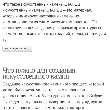
Что такое искусственный камень СЛАНЕЦ
Искусственный камень СЛАНЕЦ – это материал,
который имитирует настоящий камень, но
изготавливается из синтетических компонентов. Он
используется для создания различных архитектурных
элементов, таких как фасады зданий, стены, лестницы и
т.д.
читать дальше →
Что нужно для создания
искусственного камня
Создание искусственного камня - это процесс, который
может быть очень увлекательным и приносить
удовольствие. Но чтобы создать камень, который будет
выглядеть натурально и выдерживать нагрузку, нужно
знать основные этапы и материалы, которые