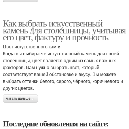
Как выбрать искусственный
камень для столешницы, учитывая
его цвет, фактуру и прочность
Цвет искусственного камня
Когда вы выбираете искусственный камень для своей
столешницы, цвет является одним из самых важных
факторов. Вам нужно выбрать цвет, который
соответствует вашей обстановке и вкусу. Вы можете
выбрать оттенки белого, серого, чёрного, коричневого и
других цветов.
читать дальше →
Последние обновления на сайте: