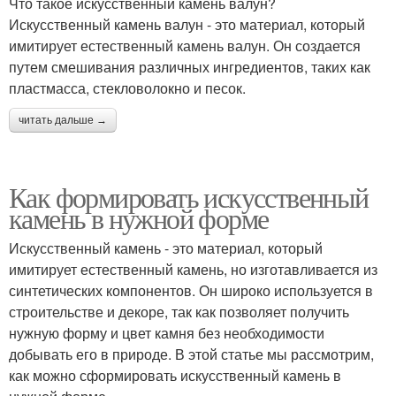
Что такое искусственный камень валун?
Искусственный камень валун - это материал, который
имитирует естественный камень валун. Он создается
путем смешивания различных ингредиентов, таких как
пластмасса, стекловолокно и песок.
читать дальше →
Как формировать искусственный
камень в нужной форме
Искусственный камень - это материал, который
имитирует естественный камень, но изготавливается из
синтетических компонентов. Он широко используется в
строительстве и декоре, так как позволяет получить
нужную форму и цвет камня без необходимости
добывать его в природе. В этой статье мы рассмотрим,
как можно сформировать искусственный камень в