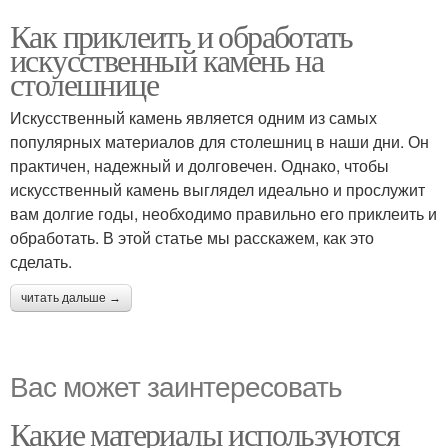
Как приклеить и обработать
искусственный камень на
столешнице
Искусственный камень является одним из самых
популярных материалов для столешниц в наши дни. Он
практичен, надежный и долговечен. Однако, чтобы
искусственный камень выглядел идеально и прослужит
вам долгие годы, необходимо правильно его приклеить и
обработать. В этой статье мы расскажем, как это
сделать.
читать дальше →
Вас может заинтересовать
Какие материалы используются