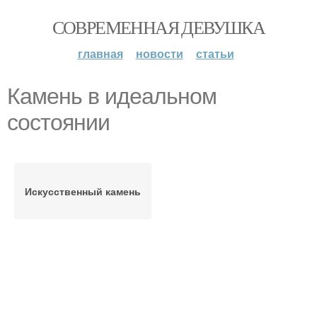
СОВРЕМЕННАЯ ДЕВУШКА
главная
новости
статьи
Камень в идеальном
состоянии
Искусственный камень