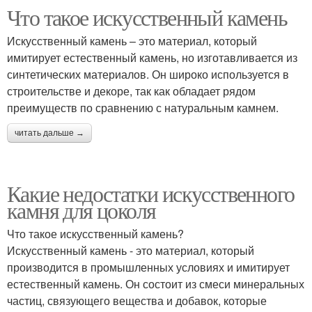
Что такое искусственный камень
Искусственный камень – это материал, который
имитирует естественный камень, но изготавливается из
синтетических материалов. Он широко используется в
строительстве и декоре, так как обладает рядом
преимуществ по сравнению с натуральным камнем.
читать дальше →
Какие недостатки искусственного
камня для цоколя
Что такое искусственный камень?
Искусственный камень - это материал, который
производится в промышленных условиях и имитирует
естественный камень. Он состоит из смеси минеральных
частиц, связующего вещества и добавок, которые