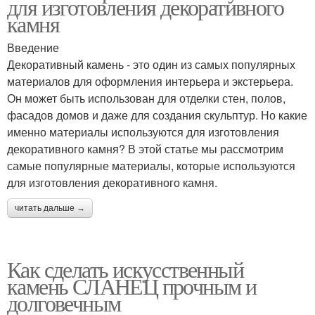
для изготовления декоративного
камня
Введение
Декоративный камень - это один из самых популярных
материалов для оформления интерьера и экстерьера.
Он может быть использован для отделки стен, полов,
фасадов домов и даже для создания скульптур. Но какие
именно материалы используются для изготовления
декоративного камня? В этой статье мы рассмотрим
самые популярные материалы, которые используются
для изготовления декоративного камня.
читать дальше →
Как сделать искусственный
камень СЛАНЕЦ прочным и
долговечным