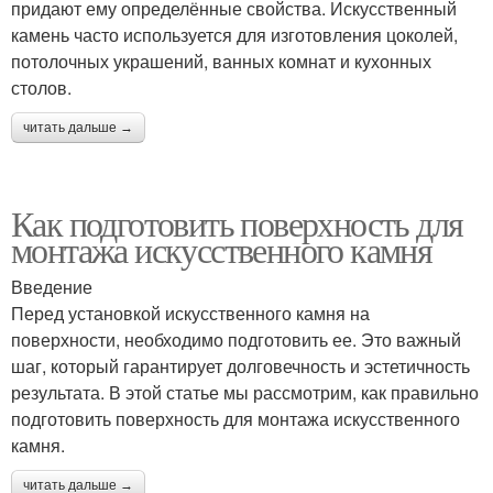
придают ему определённые свойства. Искусственный
камень часто используется для изготовления цоколей,
потолочных украшений, ванных комнат и кухонных
столов.
читать дальше →
Как подготовить поверхность для
монтажа искусственного камня
Введение
Перед установкой искусственного камня на
поверхности, необходимо подготовить ее. Это важный
шаг, который гарантирует долговечность и эстетичность
результата. В этой статье мы рассмотрим, как правильно
подготовить поверхность для монтажа искусственного
камня.
читать дальше →