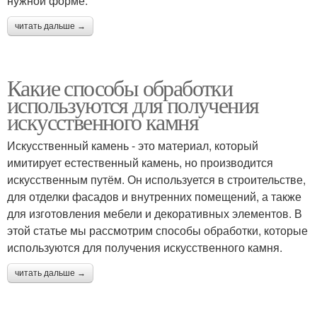
нужной форме.
читать дальше →
Какие способы обработки
используются для получения
искусственного камня
Искусственный камень - это материал, который
имитирует естественный камень, но производится
искусственным путём. Он используется в строительстве,
для отделки фасадов и внутренних помещений, а также
для изготовления мебели и декоративных элементов. В
этой статье мы рассмотрим способы обработки, которые
используются для получения искусственного камня.
читать дальше →