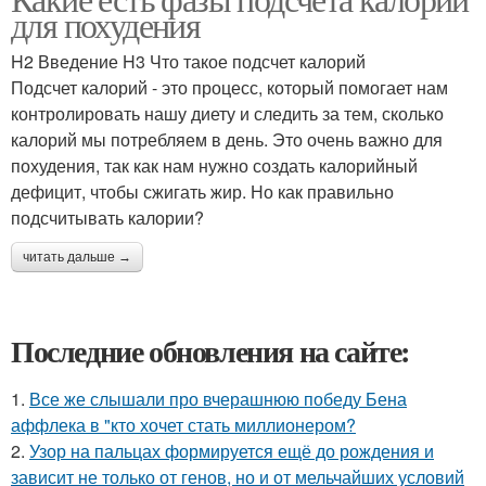
для похудения
H2 Введение H3 Что такое подсчет калорий
Подсчет калорий - это процесс, который помогает нам
контролировать нашу диету и следить за тем, сколько
калорий мы потребляем в день. Это очень важно для
похудения, так как нам нужно создать калорийный
дефицит, чтобы сжигать жир. Но как правильно
подсчитывать калории?
читать дальше →
Последние обновления на сайте:
1.
Все же слышали про вчерашнюю победу Бена
аффлека в "кто хочет стать миллионером?
2.
Узор на пальцах формируется ещё до рождения и
зависит не только от генов, но и от мельчайших условий