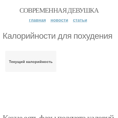
СОВРЕМЕННАЯ ДЕВУШКА
главная
новости
статьи
Калорийности для похудения
Текущий калорийность
Какие есть фазы подсчета калорий