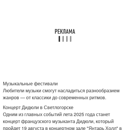
Музыкальные фестивали
Любители музыки смогут насладиться разнообразием
жанров — от классики до современных ритмов.
Концерт Дидюли в Светлогорске
Одним из главных событий лета 2025 года станет
концерт французского музыканта Дидюли, который
пройдет 19 августа в концертном зале "Янтарь Холл" в