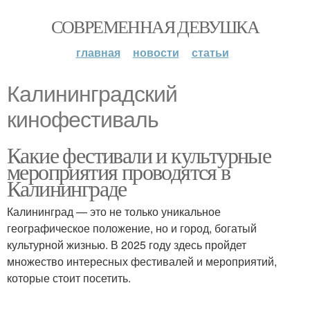
СОВРЕМЕННАЯ ДЕВУШКА
главная
новости
статьи
Калининградский
кинофестиваль
Какие фестивали и культурные
мероприятия проводятся в
Калининграде
Калининград — это не только уникальное
географическое положение, но и город, богатый
культурной жизнью. В 2025 году здесь пройдет
множество интересных фестивалей и мероприятий,
которые стоит посетить.