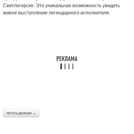
Светлогорске. Это уникальная возможность увидеть
живое выступление легендарного исполнителя.
читать дальше →