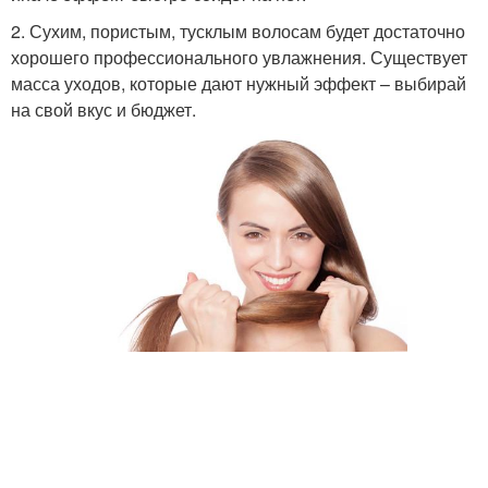
2. Сухим, пористым, тусклым волосам будет достаточно
хорошего профессионального увлажнения. Существует
масса уходов, которые дают нужный эффект – выбирай
на свой вкус и бюджет.