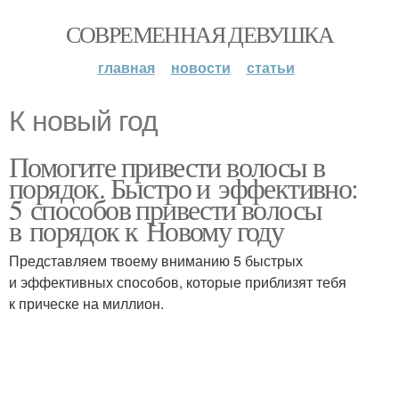
СОВРЕМЕННАЯ ДЕВУШКА
главная
новости
статьи
К новый год
Помогите привести волосы в
порядок. Быстро и эффективно:
5 способов привести волосы
в порядок к Новому году
Представляем твоему вниманию 5 быстрых
и эффективных способов, которые приблизят тебя
к прическе на миллион.