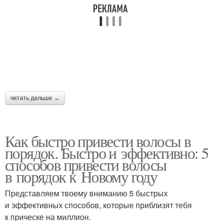
читать дальше →
Как быстро привести волосы в
порядок. Быстро и эффективно: 5
способов привести волосы
в порядок к Новому году
Представляем твоему вниманию 5 быстрых
и эффективных способов, которые приблизят тебя
к прическе на миллион.