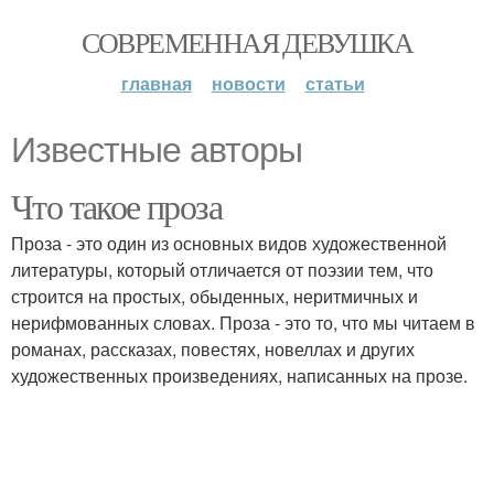
СОВРЕМЕННАЯ ДЕВУШКА
главная
новости
статьи
Известные авторы
Что такое проза
Проза - это один из основных видов художественной
литературы, который отличается от поэзии тем, что
строится на простых, обыденных, неритмичных и
нерифмованных словах. Проза - это то, что мы читаем в
романах, рассказах, повестях, новеллах и других
художественных произведениях, написанных на прозе.