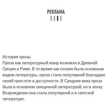
История прозы
Проза как литературный жанр возникла в Древней
Греции и Риме. В то время как поэзия была основным
видом литературы, проза стала популярной благодаря
своей простоте и доступности. В Средние века проза
была в основном священной литературой, но в эпоху
Возрождения она стала популярной и в светской
литературе.