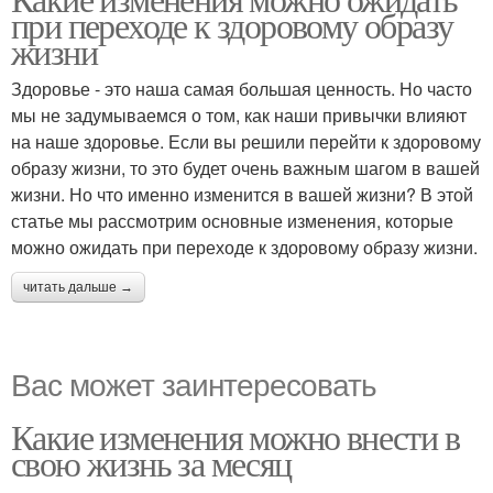
при переходе к здоровому образу
жизни
Здоровье - это наша самая большая ценность. Но часто
мы не задумываемся о том, как наши привычки влияют
на наше здоровье. Если вы решили перейти к здоровому
образу жизни, то это будет очень важным шагом в вашей
жизни. Но что именно изменится в вашей жизни? В этой
статье мы рассмотрим основные изменения, которые
можно ожидать при переходе к здоровому образу жизни.
читать дальше →
Вас может заинтересовать
Какие изменения можно внести в
свою жизнь за месяц