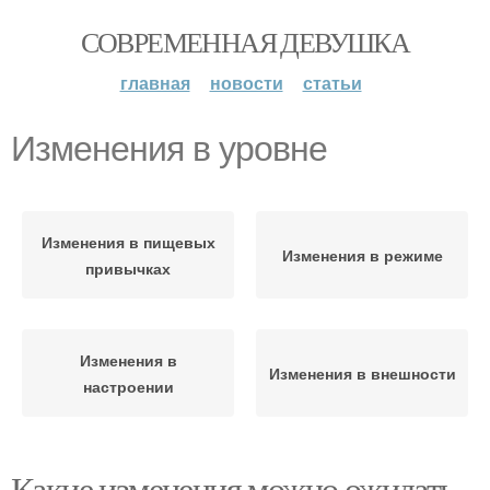
СОВРЕМЕННАЯ ДЕВУШКА
главная
новости
статьи
Изменения в уровне
Изменения в пищевых
Изменения в режиме
привычках
Изменения в
Изменения в внешности
настроении
Какие изменения можно ожидать