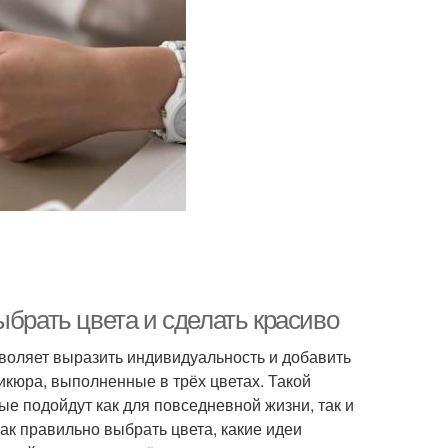
ыбрать цвета и сделать красиво
зволяет выразить индивидуальность и добавить
кюра, выполненные в трёх цветах. Такой
ые подойдут как для повседневной жизни, так и
ак правильно выбрать цвета, какие идеи