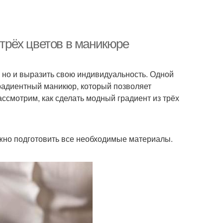
 трёх цветов в маникюре
, но и выразить свою индивидуальность. Одной
радиентный маникюр, который позволяет
ссмотрим, как сделать модный градиент из трёх
ажно подготовить все необходимые материалы.