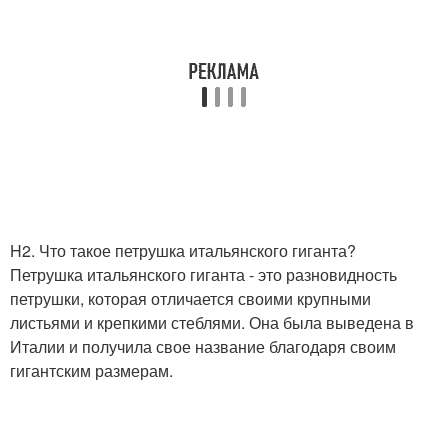
H2. Что такое петрушка итальянского гиганта?
Петрушка итальянского гиганта - это разновидность
петрушки, которая отличается своими крупными
листьями и крепкими стеблями. Она была выведена в
Италии и получила свое название благодаря своим
гигантским размерам.