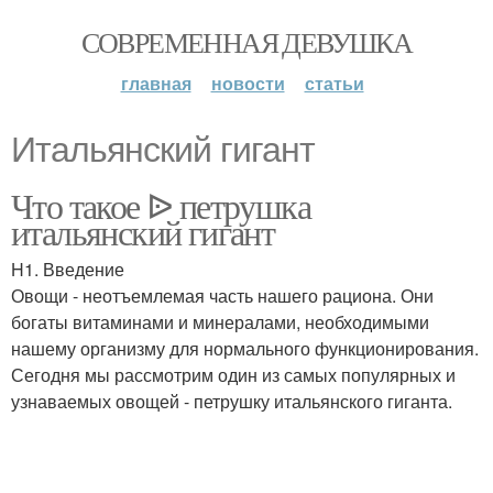
СОВРЕМЕННАЯ ДЕВУШКА
главная
новости
статьи
Итальянский гигант
Что такое ᐉ петрушка
итальянский гигант
H1. Введение
Овощи - неотъемлемая часть нашего рациона. Они
богаты витаминами и минералами, необходимыми
нашему организму для нормального функционирования.
Сегодня мы рассмотрим один из самых популярных и
узнаваемых овощей - петрушку итальянского гиганта.