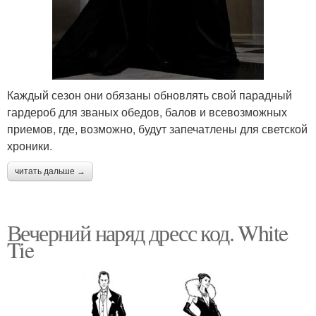
Каждый сезон они обязаны обновлять свой парадный
гардероб для званых обедов, балов и всевозможных
приемов, где, возможно, будут запечатлены для светской
хроники.
читать дальше →
Вечерний наряд дресс код. White
Tie