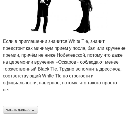
Если в приглашении значится White Tie, значит
предстоит как минимум приём у посла, бал или вручение
премии, причём не ниже Нобелевской, потому что даже
на церемонии вручения «Оскаров» соблюдают менее
торжественный Black Tie. Трудно вспомнить дресс-код,
соответствующий White Tie по строгости и
официальности, наверное, потому, что такого просто
нет.
читать дальше →