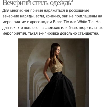
Вечерний стиль одежды
Для многих нет причин наряжаться в роскошные
вечерние наряды, если, конечно, они не приглашены на
мероприятие с дресс-кодом Black Tie или White Tie. Но
для тех, кто вовлечен в светские или благотворительные
мероприятия, такая экипировка довольно стандартна.