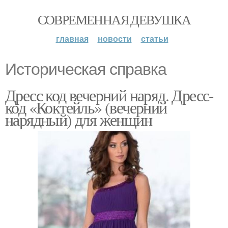
СОВРЕМЕННАЯ ДЕВУШКА
главная
новости
статьи
Историческая справка
Дресс код вечерний наряд. Дресс-
код «Коктейль» (вечерний
нарядный) для женщин