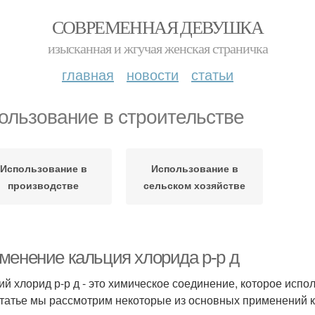
СОВРЕМЕННАЯ ДЕВУШКА
изысканная и жгучая женская страничка
главная
новости
статьи
ользование в строительстве
Использование в
Использование в
производстве
сельском хозяйстве
менение кальция хлорида р-р д
ий хлорид р-р д - это химическое соединение, которое исп
статье мы рассмотрим некоторые из основных применений к