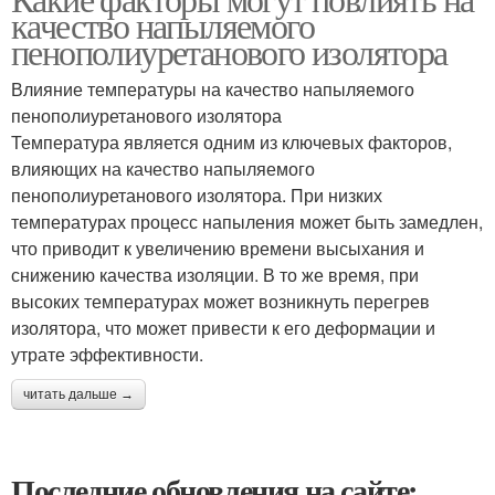
качество напыляемого
пенополиуретанового изолятора
Влияние температуры на качество напыляемого
пенополиуретанового изолятора
Температура является одним из ключевых факторов,
влияющих на качество напыляемого
пенополиуретанового изолятора. При низких
температурах процесс напыления может быть замедлен,
что приводит к увеличению времени высыхания и
снижению качества изоляции. В то же время, при
высоких температурах может возникнуть перегрев
изолятора, что может привести к его деформации и
утрате эффективности.
читать дальше →
Последние обновления на сайте: