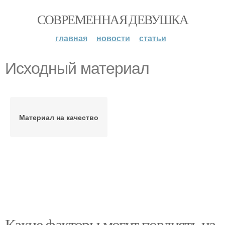
СОВРЕМЕННАЯ ДЕВУШКА
главная
новости
статьи
Исходный материал
Материал на качество
Какие факторы могут повлиять на