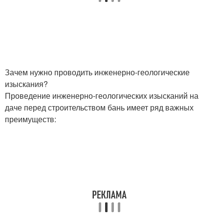
Зачем нужно проводить инженерно-геологические
изыскания?
Проведение инженерно-геологических изысканий на
даче перед строительством бань имеет ряд важных
преимуществ: