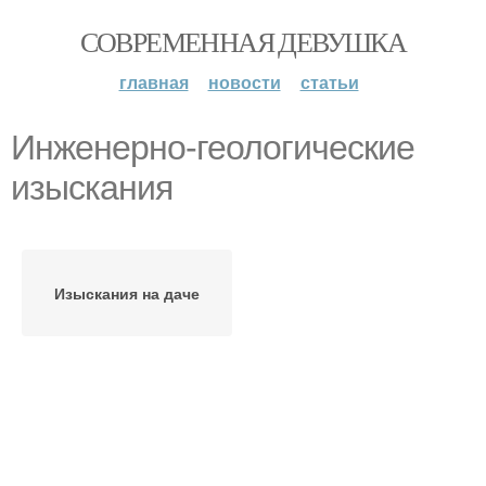
СОВРЕМЕННАЯ ДЕВУШКА
главная
новости
статьи
Инженерно-геологические
изыскания
Изыскания на даче