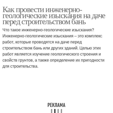
Как провести инженерно-
геологические изыскания на даче
перед строительством бань
Что такое инженерно-геологические изыскания?
Инженерно-геологические изыскания – это комплекс
работ, которые проводятся на даче перед
строительством бань или других зданий. Целью этих
работ является изучение геологического строения и
свойств грунтов, а также определение их пригодности
для строительства.