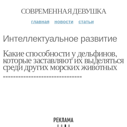
СОВРЕМЕННАЯ ДЕВУШКА
главная
новости
статьи
Интеллектуальное развитие
Какие способности у дельфинов,
которые заставляют их выделяться
среди других морских животных
===============================