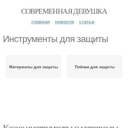
СОВРЕМЕННАЯ ДЕВУШКА
главная
новости
статьи
Инструменты для защиты
Материалы для защиты
Плёнка для защиты
Какие инструменты и материалы