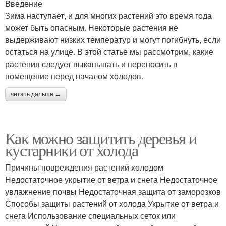
Введение
Зима наступает, и для многих растений это время года
может быть опасным. Некоторые растения не
выдерживают низких температур и могут погибнуть, если
остаться на улице. В этой статье мы рассмотрим, какие
растения следует выкапывать и переносить в
помещение перед началом холодов.
читать дальше →
Как можно защитить деревья и
кустарники от холода
Причины повреждения растений холодом
Недостаточное укрытие от ветра и снега Недостаточное
увлажнение почвы Недостаточная защита от заморозков
Способы защиты растений от холода Укрытие от ветра и
снега Использование специальных сеток или