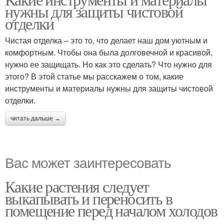
нужны для защиты чистовой
отделки
Чистая отделка – это то, что делает наш дом уютным и
комфортным. Чтобы она была долговечной и красивой,
нужно ее защищать. Но как это сделать? Что нужно для
этого? В этой статье мы расскажем о том, какие
инструменты и материалы нужны для защиты чистовой
отделки.
читать дальше →
Вас может заинтересовать
Какие растения следует
выкапывать и переносить в
помещение перед началом холодов