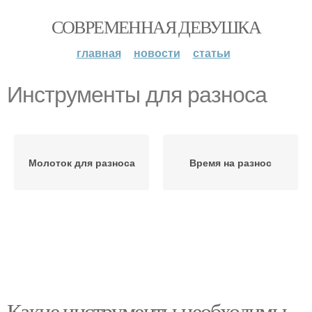
СОВРЕМЕННАЯ ДЕВУШКА
главная
новости
статьи
Инструменты для разноса
Молоток для разноса
Время на разнос
Какие инструменты необходимы