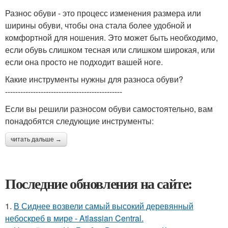
Разнос обуви - это процесс изменения размера или
ширины обуви, чтобы она стала более удобной и
комфортной для ношения. Это может быть необходимо,
если обувь слишком тесная или слишком широкая, или
если она просто не подходит вашей ноге.
Какие инструменты нужны для разноса обуви?
----------------------------------------------
Если вы решили разносом обуви самостоятельно, вам
понадобятся следующие инструменты:
читать дальше →
Последние обновления на сайте:
1.
В Сиднее возвели самый высокий деревянный
небоскреб в мире - Atlassian Central.