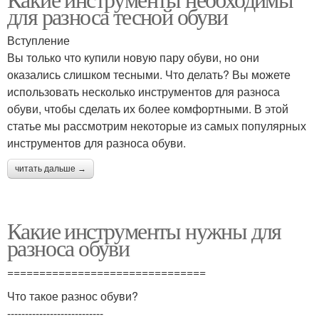
для разноса тесной обуви
Вступление
Вы только что купили новую пару обуви, но они
оказались слишком тесными. Что делать? Вы можете
использовать несколько инструментов для разноса
обуви, чтобы сделать их более комфортными. В этой
статье мы рассмотрим некоторые из самых популярных
инструментов для разноса обуви.
читать дальше →
Какие инструменты нужны для
разноса обуви
===============================
Что такое разнос обуви?
---------------------------