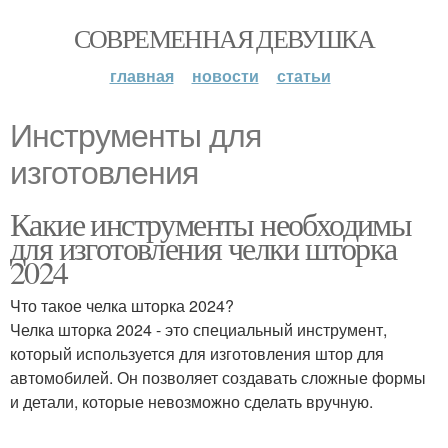
СОВРЕМЕННАЯ ДЕВУШКА
главная
новости
статьи
Инструменты для
изготовления
Какие инструменты необходимы
для изготовления челки шторка
2024
Что такое челка шторка 2024?
Челка шторка 2024 - это специальный инструмент,
который используется для изготовления штор для
автомобилей. Он позволяет создавать сложные формы
и детали, которые невозможно сделать вручную.