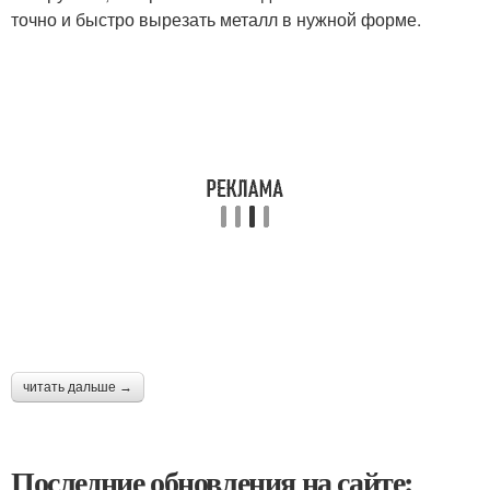
точно и быстро вырезать металл в нужной форме.
читать дальше →
Последние обновления на сайте: