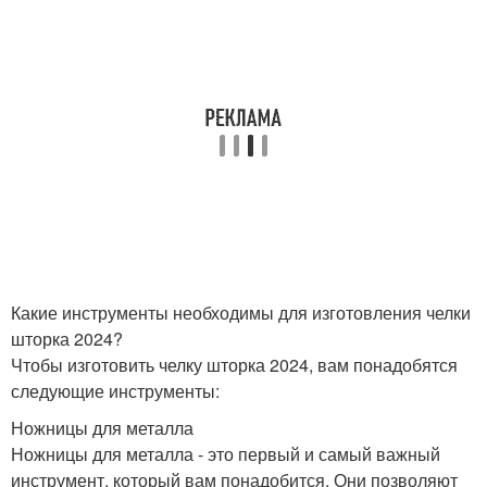
Какие инструменты необходимы для изготовления челки
шторка 2024?
Чтобы изготовить челку шторка 2024, вам понадобятся
следующие инструменты:
Ножницы для металла
Ножницы для металла - это первый и самый важный
инструмент, который вам понадобится. Они позволяют