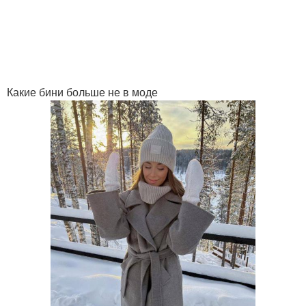
Какие бини больше не в моде