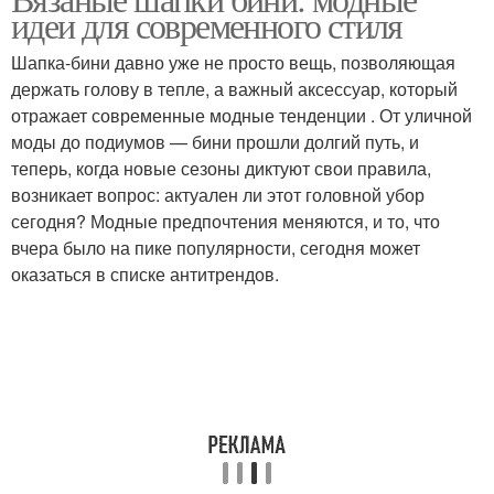
идеи для современного стиля
Шапка-бини давно уже не просто вещь, позволяющая
держать голову в тепле, а важный аксессуар, который
отражает современные модные тенденции . От уличной
моды до подиумов — бини прошли долгий путь, и
теперь, когда новые сезоны диктуют свои правила,
возникает вопрос: актуален ли этот головной убор
сегодня? Модные предпочтения меняются, и то, что
вчера было на пике популярности, сегодня может
оказаться в списке антитрендов.