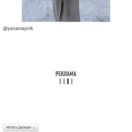
@yanamaynik
читать дальше →