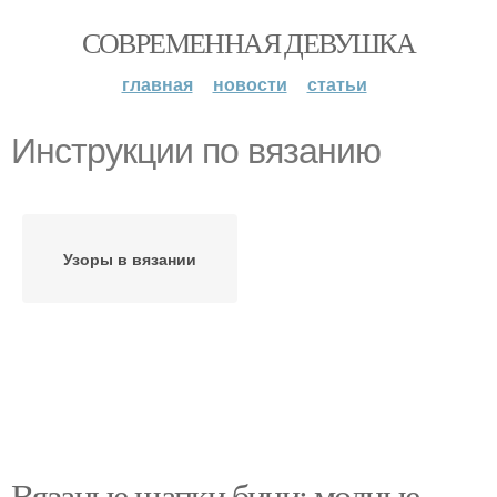
СОВРЕМЕННАЯ ДЕВУШКА
главная
новости
статьи
Инструкции по вязанию
Узоры в вязании
Вязаные шапки бини: модные