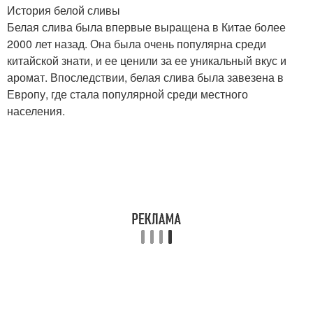
История белой сливы
Белая слива была впервые выращена в Китае более
2000 лет назад. Она была очень популярна среди
китайской знати, и ее ценили за ее уникальный вкус и
аромат. Впоследствии, белая слива была завезена в
Европу, где стала популярной среди местного
населения.