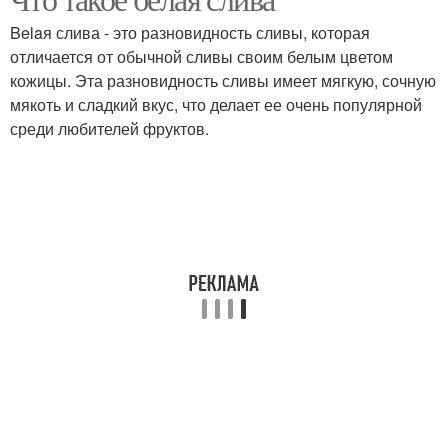
Belaя слива - это разновидность сливы, которая
отличается от обычной сливы своим белым цветом
кожицы. Эта разновидность сливы имеет мягкую, сочную
мякоть и сладкий вкус, что делает ее очень популярной
среди любителей фруктов.