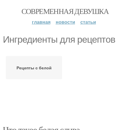
СОВРЕМЕННАЯ ДЕВУШКА
главная
новости
статьи
Ингредиенты для рецептов
Рецепты с белой
Что такое белая слива