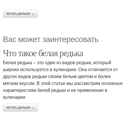
читать дальше →
Вас может заинтересовать
Что такое белая редька
Белая редька – это один из видов редьки, который
широко используется в кулинарии. Она отличается от
других видов редьки своим белым цветом и более
мягким вкусом. В этой статье мы рассмотрим основные
характеристики белой редьки и ее применение в
кулинарии.
читать дальше →