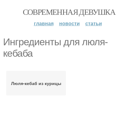
СОВРЕМЕННАЯ ДЕВУШКА
главная
новости
статьи
Ингредиенты для люля-
кебаба
Люля-кебаб из курицы