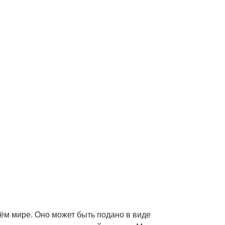
ём мире. Оно может быть подано в виде