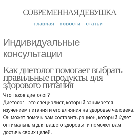
СОВРЕМЕННАЯ ДЕВУШКА
главная
новости
статьи
Индивидуальные
консультации
Как диетолог помогает выбрать
правильные продукты для
здорового питания
Что такое диетолог?
Диетолог - это специалист, который занимается
изучением питания и его влияния на здоровье человека.
Он может помочь вам составить рацион, который будет
оптимальным для вашего здоровья и поможет вам
достичь своих целей.