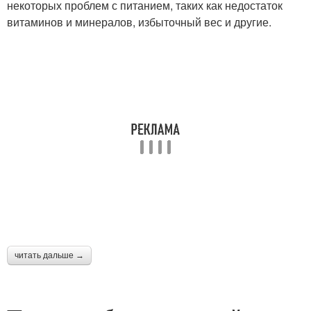
некоторых проблем с питанием, таких как недостаток
витаминов и минералов, избыточный вес и другие.
читать дальше →