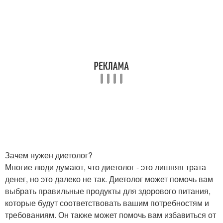
Зачем нужен диетолог?
Многие люди думают, что диетолог - это лишняя трата
денег, но это далеко не так. Диетолог может помочь вам
выбрать правильные продукты для здорового питания,
которые будут соответствовать вашим потребностям и
требованиям. Он также может помочь вам избавиться от