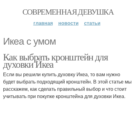
СОВРЕМЕННАЯ ДЕВУШКА
главная
новости
статьи
Икеа с умом
Как выбрать кронштейн для
духовки Икеа
Если вы решили купить духовку Икеа, то вам нужно
будет выбрать подходящий кронштейн. В этой статье мы
расскажем, как сделать правильный выбор и что стоит
учитывать при покупке кронштейна для духовки Икеа.