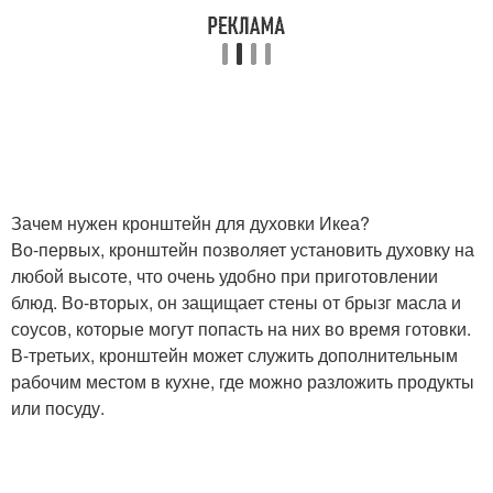
Зачем нужен кронштейн для духовки Икеа?
Во-первых, кронштейн позволяет установить духовку на
любой высоте, что очень удобно при приготовлении
блюд. Во-вторых, он защищает стены от брызг масла и
соусов, которые могут попасть на них во время готовки.
В-третьих, кронштейн может служить дополнительным
рабочим местом в кухне, где можно разложить продукты
или посуду.