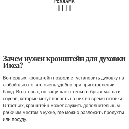
Зачем нужен кронштейн для духовки
Икеа?
Во-первых, кронштейн позволяет установить духовку на
любой высоте, что очень удобно при приготовлении
блюд. Во-вторых, он защищает стены от брызг масла и
соусов, которые могут попасть на них во время готовки.
В-третьих, кронштейн может служить дополнительным
рабочим местом в кухне, где можно разложить продукты
или посуду.