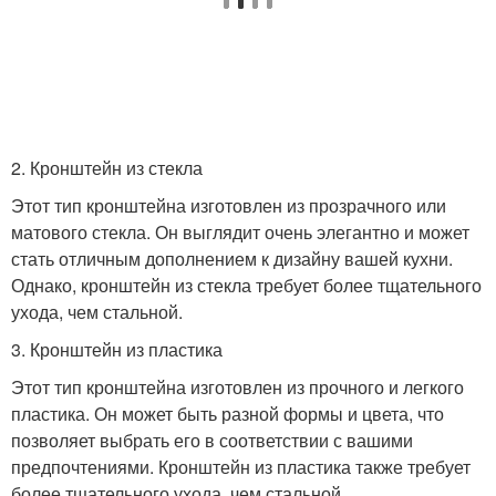
2. Кронштейн из стекла
Этот тип кронштейна изготовлен из прозрачного или
матового стекла. Он выглядит очень элегантно и может
стать отличным дополнением к дизайну вашей кухни.
Однако, кронштейн из стекла требует более тщательного
ухода, чем стальной.
3. Кронштейн из пластика
Этот тип кронштейна изготовлен из прочного и легкого
пластика. Он может быть разной формы и цвета, что
позволяет выбрать его в соответствии с вашими
предпочтениями. Кронштейн из пластика также требует
более тщательного ухода, чем стальной.