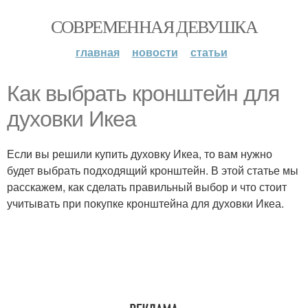
СОВРЕМЕННАЯ ДЕВУШКА
главная
новости
статьи
Как выбрать кронштейн для
духовки Икеа
Если вы решили купить духовку Икеа, то вам нужно
будет выбрать подходящий кронштейн. В этой статье мы
расскажем, как сделать правильный выбор и что стоит
учитывать при покупке кронштейна для духовки Икеа.