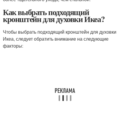
Как выбрать подходящий
кронштейн для духовки Икеа?
Чтобы выбрать подходящий кронштейн для духовки
Икеа, следует обратить внимание на следующие
факторы: