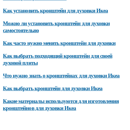
Как установить кронштейн для духовки Икеа
Можно ли установить кронштейн для духовки
самостоятельно
Как часто нужно менять кронштейн для духовки
Как выбрать подходящий кронштейн для своей
духовой плиты
Что нужно знать о кронштейнах для духовки Икеа
Как выбрать кронштейн для духовки Икеа
Какие материалы используются для изготовления
кронштейнов для духовки Икеа