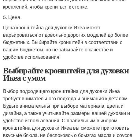
креплений, чтобы крепиться к стенке.
5. Цена
Цена кронштейна для духовки Икеа может
варьироваться от довольно дорогих моделей до более
бюджетных. Выбирайте кронштейн в соответствии с
вашим бюджетом, но не забывайте о качестве и
удобстве использования.
Выбирайте кронштейн для духовки
Икеа с умом
Выбор подходящего кронштейна для духовки Икеа
требует внимательного подхода и внимания к деталям.
Будьте внимательны при выборе материала, цвета и
дизайна, а также учитывайте размеры вашей духовки и
удобство использования. С правильным выбором
кронштейна для духовки Икеа вы сможете приготовить
вкусные блюда, не беспокоясь о брызгах масла и соусов