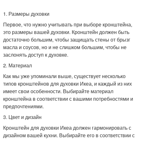
1. Размеры духовки
Первое, что нужно учитывать при выборе кронштейна,
это размеры вашей духовки. Кронштейн должен быть
достаточно большим, чтобы защищать стены от брызг
масла и соусов, но и не слишком большим, чтобы не
заслонять доступ к духовке.
2. Материал
Как мы уже упоминали выше, существует несколько
типов кронштейнов для духовки Икеа, и каждый из них
имеет свои особенности. Выбирайте материал
кронштейна в соответствии с вашими потребностями и
предпочтениями.
3. Цвет и дизайн
Кронштейн для духовки Икеа должен гармонировать с
дизайном вашей кухни. Выбирайте его в соответствии с