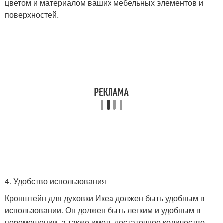
цветом и материалом ваших мебельных элементов и
поверхностей.
4. Удобство использования
Кронштейн для духовки Икеа должен быть удобным в
использовании. Он должен быть легким и удобным в
перемещении, а также иметь достаточное количество