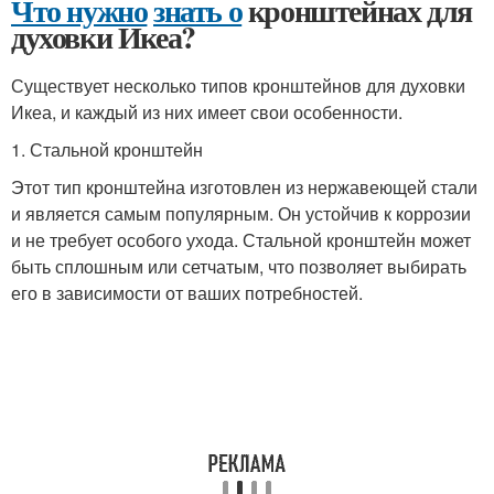
Что нужно
знать о
кронштейнах для
духовки Икеа?
Существует несколько типов кронштейнов для духовки
Икеа, и каждый из них имеет свои особенности.
1. Стальной кронштейн
Этот тип кронштейна изготовлен из нержавеющей стали
и является самым популярным. Он устойчив к коррозии
и не требует особого ухода. Стальной кронштейн может
быть сплошным или сетчатым, что позволяет выбирать
его в зависимости от ваших потребностей.