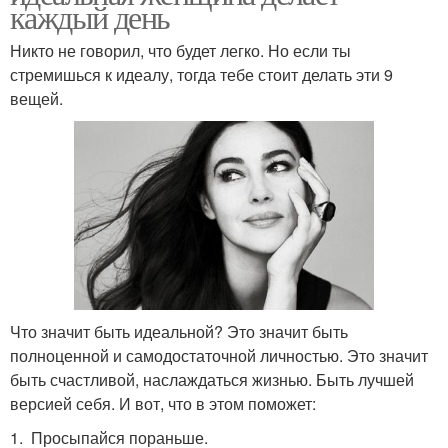
каждый день
Никто не говорил, что будет легко. Но если ты
стремишься к идеалу, тогда тебе стоит делать эти 9
вещей.
Что значит быть идеальной? Это значит быть
полноценной и самодостаточной личностью. Это значит
быть счастливой, наслаждаться жизнью. Быть лучшей
версией себя. И вот, что в этом поможет:
1. Просыпайся пораньше.