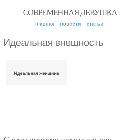
СОВРЕМЕННАЯ ДЕВУШКА
главная
новости
статьи
Идеальная внешность
Идеальная женщина
Самая дорогая женщина для