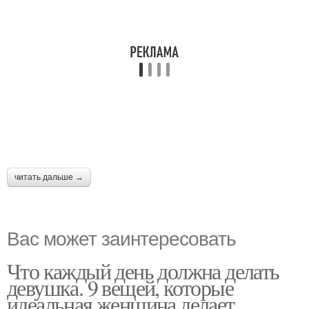
читать дальше →
Вас может заинтересовать
Что каждый день должна делать
девушка. 9 вещей, которые
идеальная женщина делает