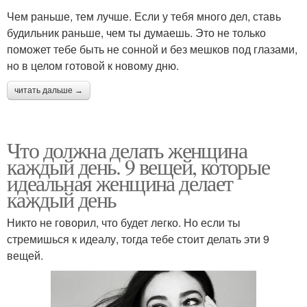
Чем раньше, тем лучше. Если у тебя много дел, ставь
будильник раньше, чем ты думаешь. Это не только
поможет тебе быть не сонной и без мешков под глазами,
но в целом готовой к новому дню.
читать дальше →
Что должна делать женщина
каждый день. 9 вещей, которые
идеальная женщина делает
каждый день
Никто не говорил, что будет легко. Но если ты
стремишься к идеалу, тогда тебе стоит делать эти 9
вещей.