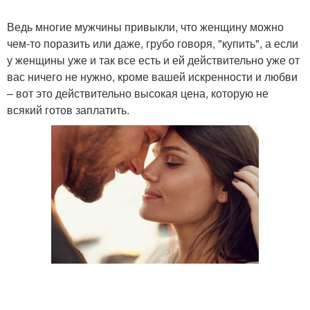
Ведь многие мужчины привыкли, что женщину можно
чем-то поразить или даже, грубо говоря, "купить", а если
у женщины уже и так все есть и ей действительно уже от
вас ничего не нужно, кроме вашей искренности и любви
– вот это действительно высокая цена, которую не
всякий готов заплатить.