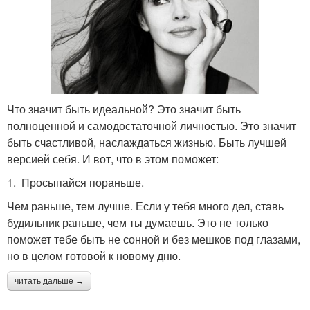
Что значит быть идеальной? Это значит быть
полноценной и самодостаточной личностью. Это значит
быть счастливой, наслаждаться жизнью. Быть лучшей
версией себя. И вот, что в этом поможет:
1. Просыпайся пораньше.
Чем раньше, тем лучше. Если у тебя много дел, ставь
будильник раньше, чем ты думаешь. Это не только
поможет тебе быть не сонной и без мешков под глазами,
но в целом готовой к новому дню.
читать дальше →