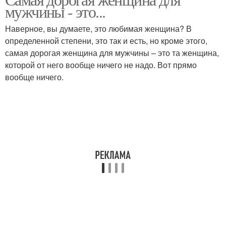
мужчины - это...
Наверное, вы думаете, это любимая женщина? В
определенной степени, это так и есть, но кроме этого,
самая дорогая женщина для мужчины – это та женщина,
которой от него вообще ничего не надо. Вот прямо
вообще ничего.