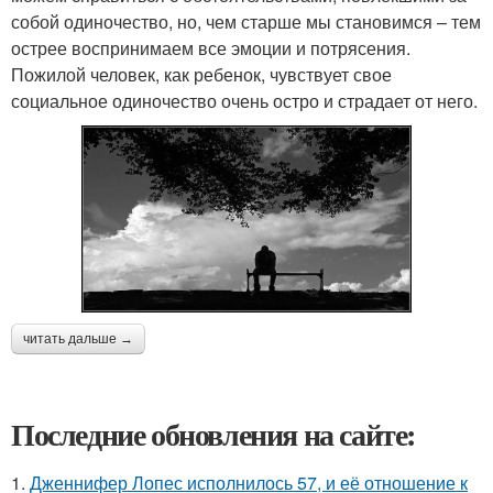
собой одиночество, но, чем старше мы становимся – тем
острее воспринимаем все эмоции и потрясения.
Пожилой человек, как ребенок, чувствует свое
социальное одиночество очень остро и страдает от него.
читать дальше →
Последние обновления на сайте:
1.
Дженнифер Лопес исполнилось 57, и её отношение к