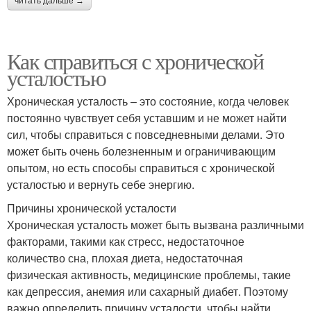
читать дальше →
Как справиться с хронической
усталостью
Хроническая усталость – это состояние, когда человек
постоянно чувствует себя уставшим и не может найти
сил, чтобы справиться с повседневными делами. Это
может быть очень болезненным и ограничивающим
опытом, но есть способы справиться с хронической
усталостью и вернуть себе энергию.
Причины хронической усталости
Хроническая усталость может быть вызвана различными
факторами, такими как стресс, недостаточное
количество сна, плохая диета, недостаточная
физическая активность, медицинские проблемы, такие
как депрессия, анемия или сахарный диабет. Поэтому
важно определить причину усталости, чтобы найти