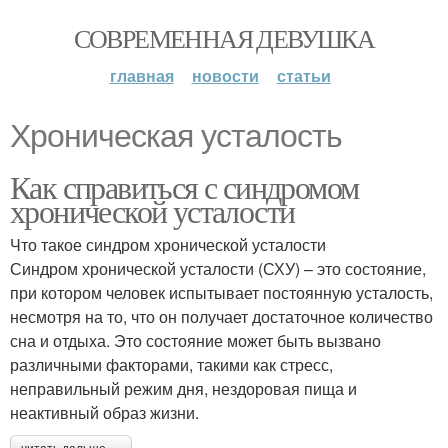
СОВРЕМЕННАЯ ДЕВУШКА
главная
новости
статьи
Хроническая усталость
Как справиться с синдромом
хронической усталости
Что такое синдром хронической усталости
Синдром хронической усталости (СХУ) – это состояние,
при котором человек испытывает постоянную усталость,
несмотря на то, что он получает достаточное количество
сна и отдыха. Это состояние может быть вызвано
различными факторами, такими как стресс,
неправильный режим дня, нездоровая пища и
неактивный образ жизни.