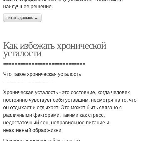
наилучшее решение.
читать дальше →
Как избежать хронической
усталости
=============================
Что такое хроническая усталость
--------------------------------
Хроническая усталость - это состояние, когда человек
постоянно чувствует себя уставшим, несмотря на то, что
он отдыхает и отдыхает. Это может быть связано с
различными факторами, такими как стресс,
недостаточный сон, неправильное питание и
неактивный образ жизни.
Причины хронической усталости