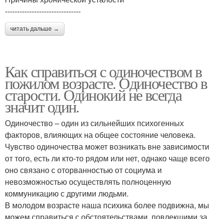
-------------------------------
читать дальше →
Как справиться с одиночеством в
пожилом возрасте. Одиночество в
старости. Одинокий не всегда
значит один.
Одиночество – один из сильнейших психогенных
факторов, влияющих на общее состояние человека.
Чувство одиночества может возникать вне зависимости
от того, есть ли кто-то рядом или нет, однако чаще всего
оно связано с оторванностью от социума и
невозможностью осуществлять полноценную
коммуникацию с другими людьми.
В молодом возрасте наша психика более подвижна, мы
можем справиться с обстоятельствами, повлекшими за