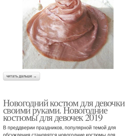
читать дальше →
Новогодний костюм для девочки
своими руками. Новогодние
костюмы для девочек 2019
В преддверии праздников, популярной темой для
обсуждения становятся новогодние костюмы для