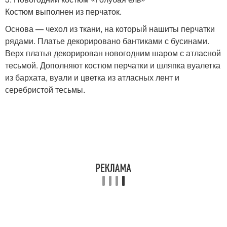
Костюм выполнен из перчаток.
Основа — чехол из ткани, на который нашиты перчатки
рядами. Платье декорировано бантиками с бусинами.
Верх платья декорирован новогодним шаром с атласной
тесьмой. Дополняют костюм перчатки и шляпка вуалетка
из бархата, вуали и цветка из атласных лент и
серебристой тесьмы.