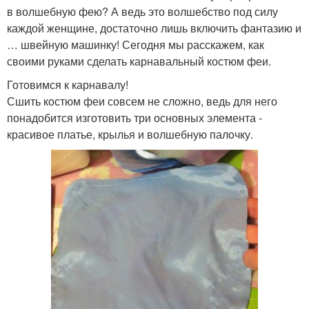
в волшебную фею? А ведь это волшебство под силу
каждой женщине, достаточно лишь включить фантазию и
… швейную машинку! Сегодня мы расскажем, как
своими руками сделать карнавальный костюм феи.
Готовимся к карнавалу!
Сшить костюм феи совсем не сложно, ведь для него
понадобится изготовить три основных элемента -
красивое платье, крылья и волшебную палочку.