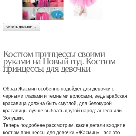
читать дальше →
Костюм принцессы своими
руками на Новый год. Костюм
принцессы для девочки
Образ Жасмин особенно подойдет для девочки с
черными глазами и темными волосами, ведь арабская
красавица должна быть смуглой, для белокурой
красавицы лучше выбрать другой наряд: ангела или
Золушки.
Теперь подробнее рассмотрим, какие детали входят в
костюм принцессы для девочки «Жасмин» - все это