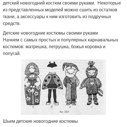
детский новогодний костюм своими руками. Некоторые
из представленных моделей можно сшить из остатков
ткани, а аксессуары к ним изготовить из подручных
средств.
Детские новогодние костюмы своими руками
Начнем с самых простых и популярных карнавальных
костюмов: матрешка, петрушка, божья коровка и
попугай.
Шьем детские новогодние костюмы