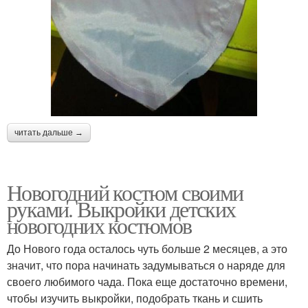
читать дальше →
Новогодний костюм своими
руками. Выкройки детских
новогодних костюмов
До Нового года осталось чуть больше 2 месяцев, а это
значит, что пора начинать задумываться о наряде для
своего любимого чада. Пока еще достаточно времени,
чтобы изучить выкройки, подобрать ткань и сшить