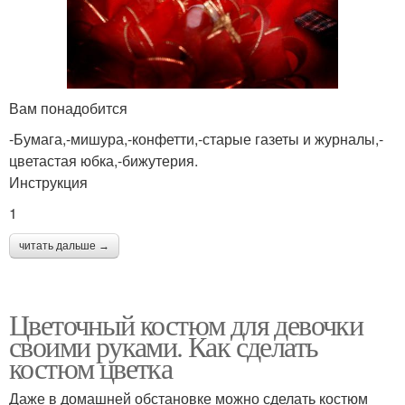
Вам понадобится
-Бумага,-мишура,-конфетти,-старые газеты и журналы,-
цветастая юбка,-бижутерия.
Инструкция
1
читать дальше →
Цветочный костюм для девочки
своими руками. Как сделать
костюм цветка
Даже в домашней обстановке можно сделать костюм