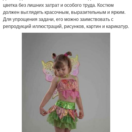
цветка без лишних затрат и особого труда. Костюм
должен выглядеть красочным, выразительным и ярким.
Для упрощения задачи, его можно заимствовать с
репродукций иллюстраций, рисунков, картин и карикатур.