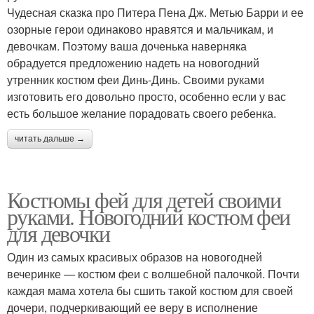
Чудесная сказка про Питера Пена Дж. Метью Барри и ее
озорные герои одинаково нравятся и мальчикам, и
девочкам. Поэтому ваша доченька наверняка
обрадуется предложению надеть на новогодний
утренник костюм феи Динь-Динь. Своими руками
изготовить его довольно просто, особенно если у вас
есть большое желание порадовать своего ребенка.
читать дальше →
Костюмы фей для детей своими
руками. Новогодний костюм феи
для девочки
Один из самых красивых образов на новогодней
вечеринке — костюм феи с волшебной палочкой. Почти
каждая мама хотела бы сшить такой костюм для своей
дочери, подчеркивающий ее веру в исполнение