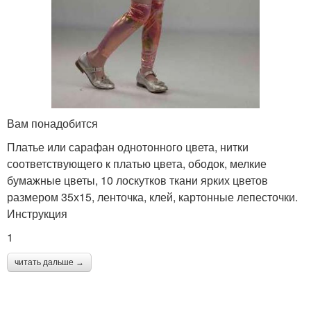
Вам понадобится
Платье или сарафан однотонного цвета, нитки
соответствующего к платью цвета, ободок, мелкие
бумажные цветы, 10 лоскутков ткани ярких цветов
размером 35х15, ленточка, клей, картонные лепесточки.
Инструкция
1
читать дальше →