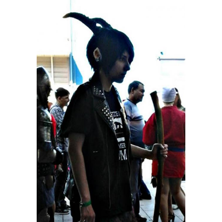
Костюмы для ребенка