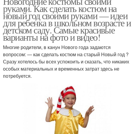
Новогодние костюмы своими
руками. Как сделать костюм на
новый год своими руками — идеи
для ребенка в школьном возрасте и
детском саду. Самые красивые
варианты на фото и видео!
Многие родители, в канун Нового года задаются
вопросом: — как сделать костюм на старый Новый год ?
Сразу хотелось бы всех успокоить и сказать, что никаких
особых материальных и временных затрат здесь не
потребуется.