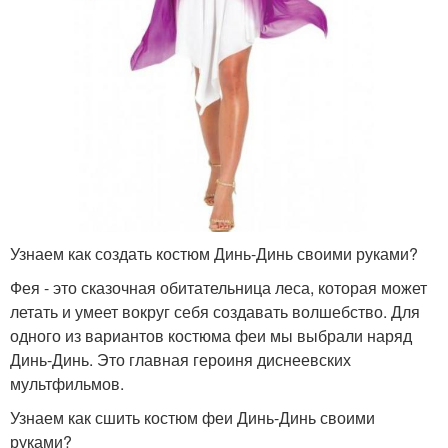
Узнаем как создать костюм Динь-Динь своими руками?
Фея - это сказочная обитательница леса, которая может
летать и умеет вокруг себя создавать волшебство. Для
одного из вариантов костюма феи мы выбрали наряд
Динь-Динь. Это главная героиня диснеевских
мультфильмов.
Узнаем как сшить костюм феи Динь-Динь своими
руками?