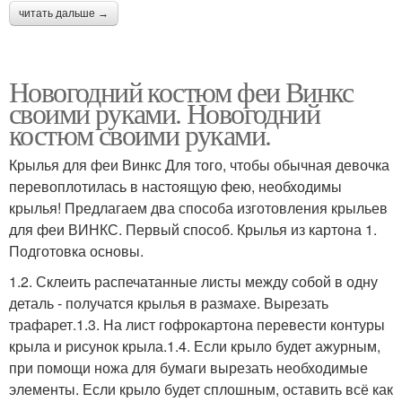
читать дальше →
Новогодний костюм феи Винкс
своими руками. Новогодний
костюм своими руками.
Крылья для феи Винкс Для того, чтобы обычная девочка
перевоплотилась в настоящую фею, необходимы
крылья! Предлагаем два способа изготовления крыльев
для феи ВИНКС. Первый способ. Крылья из картона 1.
Подготовка основы.
1.2. Склеить распечатанные листы между собой в одну
деталь - получатся крылья в размахе. Вырезать
трафарет.1.3. На лист гофрокартона перевести контуры
крыла и рисунок крыла.1.4. Если крыло будет ажурным,
при помощи ножа для бумаги вырезать необходимые
элементы. Если крыло будет сплошным, оставить всё как