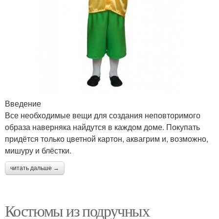
Введение
Все необходимые вещи для создания неповторимого
образа наверняка найдутся в каждом доме. Покупать
придётся только цветной картон, аквагрим и, возможно,
мишуру и блёстки.
читать дальше →
Костюмы из подручных