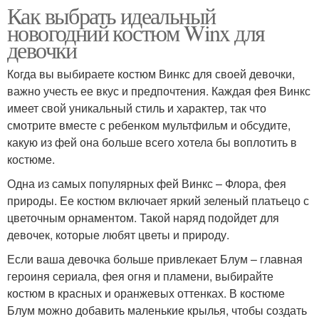
Как выбрать идеальный
новогодний костюм Winx для
девочки
Когда вы выбираете костюм Винкс для своей девочки,
важно учесть ее вкус и предпочтения. Каждая фея Винкс
имеет свой уникальный стиль и характер, так что
смотрите вместе с ребенком мультфильм и обсудите,
какую из фей она больше всего хотела бы воплотить в
костюме.
Одна из самых популярных фей Винкс – Флора, фея
природы. Ее костюм включает яркий зеленый платьецо с
цветочным орнаментом. Такой наряд подойдет для
девочек, которые любят цветы и природу.
Если ваша девочка больше привлекает Блум – главная
героиня сериала, фея огня и пламени, выбирайте
костюм в красных и оранжевых оттенках. В костюме
Блум можно добавить маленькие крылья, чтобы создать