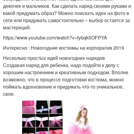
девочек и мальчиков. Как сделать наряд своими руками и
какой придумать образ? Можно поискать идеи на фото в
сети или придумать самостоятельно – выбор остается за
мастерицей.
https://www.youtube.com/watch?v=fybqk5OFPYA
Интересно : Новогодние костюмы на корпоратив 2019
Несколько простых идей новогодних нарядов
Создавая наряд для ребенка, надо подойти к делу с
хорошим настроением и креативным подходом. Вполне
возможно, что в процессе подготовки костюма, можно
поймать вдохновение и придумать что-то уникальное,
свое.