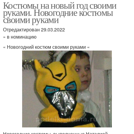
Костюмы на новый год своими
руками. Новогодние костюмы
своими руками
Отредактирован 29.03.2022
» в номинацию
« Новогодний костюм своими руками «
Новогодние костюмы, выполненные Наталией