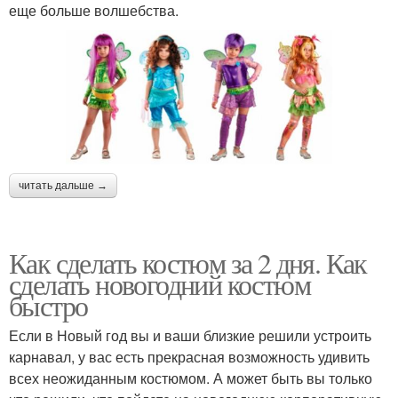
еще больше волшебства.
читать дальше →
Как сделать костюм за 2 дня. Как
сделать новогодний костюм
быстро
Если в Новый год вы и ваши близкие решили устроить
карнавал, у вас есть прекрасная возможность удивить
всех неожиданным костюмом. А может быть вы только