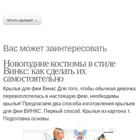
читать дальше →
Вас может заинтересовать
Новогодние костюмы в стиле
Винкс: как сделать их
самостоятельно
Крылья для феи Винкс Для того, чтобы обычная девочка
перевоплотилась в настоящую фею, необходимы
крылья! Предлагаем два способа изготовления крыльев
для феи ВИНКС. Первый способ. Крылья из картона 1.
Подготовка основы.