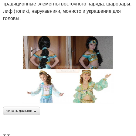
традиционные элементы восточного наряда: шаровары,
лиф (топик), нарукавники, монисто и украшение для
головы.
читать дальше →