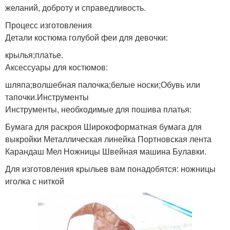
желаний, доброту и справедливость.
Процесс изготовления
Детали костюма голубой феи для девочки:
крылья;платье.
Аксессуары для костюмов:
шляпа;волшебная палочка;белые носки;Обувь или
тапочки.Инструменты
Инструменты, необходимые для пошива платья:
Бумага для раскроя Широкоформатная бумага для
выкройки Металлическая линейка Портновская лента
Карандаш Мел Ножницы Швейная машина Булавки.
Для изготовления крыльев вам понадобятся: ножницы
иголка с ниткой