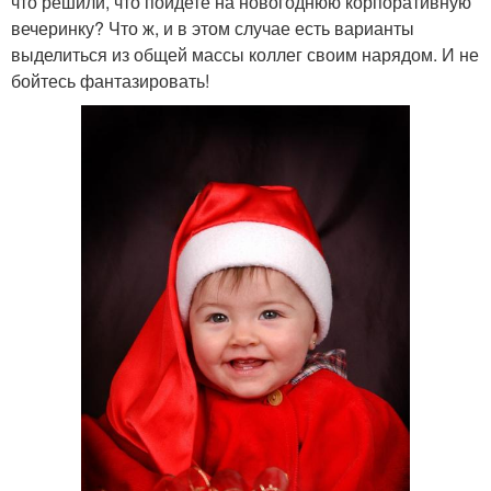
что решили, что пойдете на новогоднюю корпоративную
вечеринку? Что ж, и в этом случае есть варианты
выделиться из общей массы коллег своим нарядом. И не
бойтесь фантазировать!