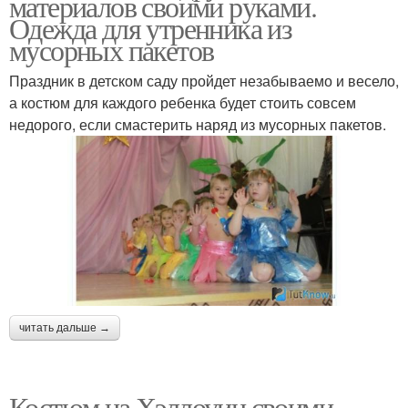
материалов своими руками.
Одежда для утренника из
мусорных пакетов
Праздник в детском саду пройдет незабываемо и весело,
а костюм для каждого ребенка будет стоить совсем
недорого, если смастерить наряд из мусорных пакетов.
читать дальше →
Костюм на Хэллоуин своими