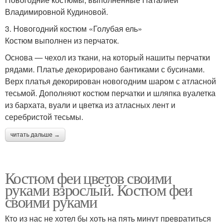
Владимировной Кудиновой.
3. Новогодний костюм «Голубая ель»
Костюм выполнен из перчаток.
Основа — чехол из ткани, на который нашиты перчатки
рядами. Платье декорировано бантиками с бусинами.
Верх платья декорирован новогодним шаром с атласной
тесьмой. Дополняют костюм перчатки и шляпка вуалетка
из бархата, вуали и цветка из атласных лент и
серебристой тесьмы.
читать дальше →
Костюм феи цветов своими
руками взрослый. Костюм феи
своими руками
Кто из нас не хотел бы хоть на пять минут превратиться