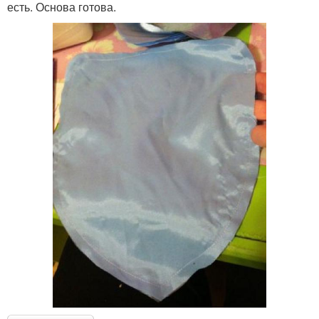
есть. Основа готова.