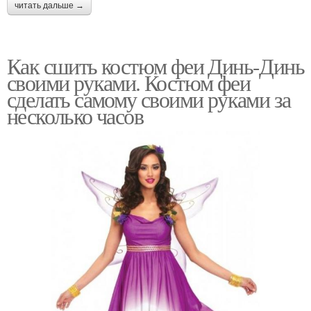
читать дальше →
Как сшить костюм феи Динь-Динь
своими руками. Костюм феи
сделать самому своими руками за
несколько часов