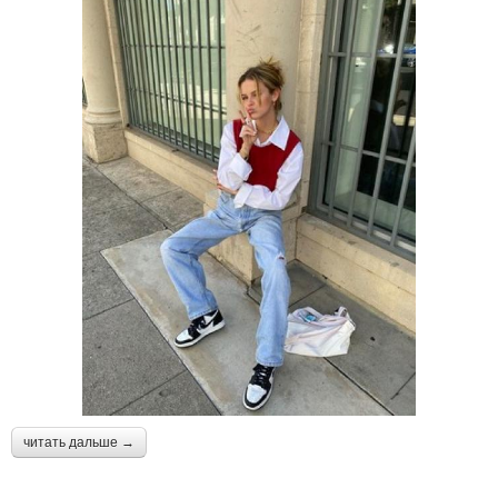
читать дальше →