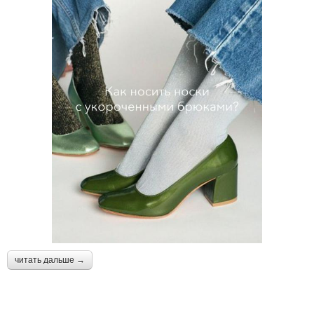
читать дальше →