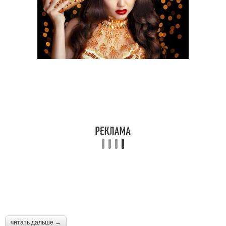
читать дальше →