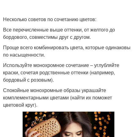
Несколько советов по сочетанию цветов:
Все перечисленные выше оттенки, от желтого до
бордового, совместимы друг с другом.
Проще всего комбинировать цвета, которые одинаковы
по насыщенности.
Используйте монохромное сочетание – углубляйте
краски, сочетая родственные оттенки (например,
бордовый с розовым).
Спокойные монохромные образы украшайте
комплементарными цветами (найти их поможет
цветовой круг).