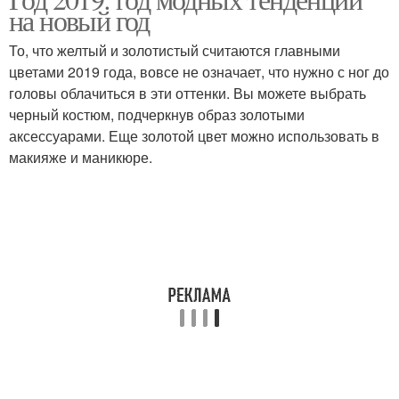
на новый год
То, что желтый и золотистый считаются главными
цветами 2019 года, вовсе не означает, что нужно с ног до
головы облачиться в эти оттенки. Вы можете выбрать
черный костюм, подчеркнув образ золотыми
аксессуарами. Еще золотой цвет можно использовать в
макияже и маникюре.