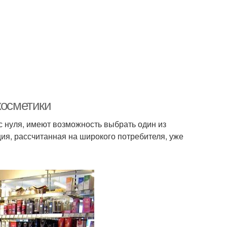
косметики
 нуля, имеют возможность выбрать один из
ия, рассчитанная на широкого потребителя, уже